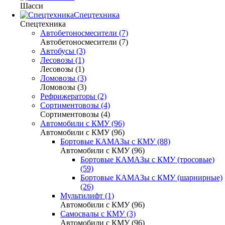
Шасси
Спецтехника
Спецтехника
Автобетоносмесители (7)
Автобетоносмесители (7)
Автобусы (3)
Лесовозы (1)
Лесовозы (1)
Ломовозы (3)
Ломовозы (3)
Рефрижераторы (2)
Сортиментовозы (4)
Сортиментовозы (4)
Автомобили с КМУ (96)
Автомобили с КМУ (96)
Бортовые КАМАЗы с КМУ (88)
Автомобили с КМУ (96)
Бортовые КАМАЗы с КМУ (тросовые)
(59)
Бортовые КАМАЗы с КМУ (шарнирные)
(26)
Мультилифт (1)
Автомобили с КМУ (96)
Самосвалы с КМУ (3)
Автомобили с КМУ (96)