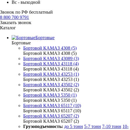
Вс - выходной
Звонок по РФ бесплатный
8 800 700 9791
Заказать звонок
Каталог
Бортовые
Бортовые
Бортовой КАМАЗ 4308 (5)
Бортовой КАМАЗ 4308 (5)
Бортовой КАМАЗ 43089 (3)
Бортовой КАМАЗ 43118 (4)
Бортовой КАМАЗ 43118 (4)
Бортовой КАМАЗ 43253 (1)
Бортовой КАМАЗ 43253 (1)
Бортовой КАМАЗ 43502 (2)
Бортовой КАМАЗ 43502 (2)
Бортовой КАМАЗ 5350 (1)
Бортовой КАМАЗ 5350 (1)
Бортовой КАМАЗ 65117 (10)
Бортовой КАМАЗ 65117 (10)
Бортовой КАМАЗ 65207 (2)
Бортовой КАМАЗ 65207 (2)
Грузоподъемность:
до 5 тонн
5-7 тонн
7-10 тонн
10-