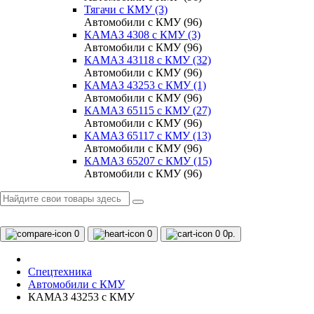
Тягачи с КМУ (3)
Автомобили с КМУ (96)
КАМАЗ 4308 c КМУ (3)
Автомобили с КМУ (96)
КАМАЗ 43118 с КМУ (32)
Автомобили с КМУ (96)
КАМАЗ 43253 с КМУ (1)
Автомобили с КМУ (96)
КАМАЗ 65115 с КМУ (27)
Автомобили с КМУ (96)
КАМАЗ 65117 с КМУ (13)
Автомобили с КМУ (96)
КАМАЗ 65207 с КМУ (15)
Автомобили с КМУ (96)
0
0
0
0р.
Спецтехника
Автомобили с КМУ
КАМАЗ 43253 с КМУ