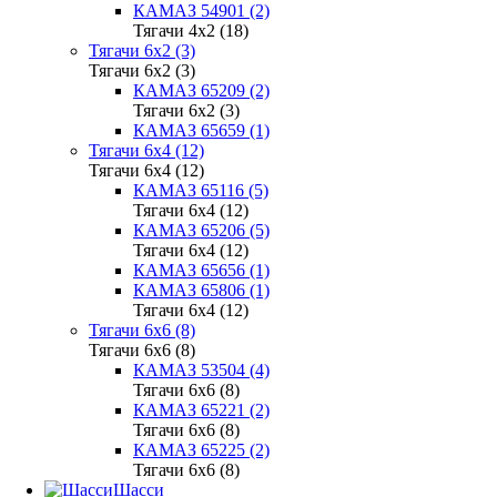
КАМАЗ 54901 (2)
Тягачи 4x2 (18)
Тягачи 6x2 (3)
Тягачи 6x2 (3)
КАМАЗ 65209 (2)
Тягачи 6x2 (3)
КАМАЗ 65659 (1)
Тягачи 6x4 (12)
Тягачи 6x4 (12)
КАМАЗ 65116 (5)
Тягачи 6x4 (12)
КАМАЗ 65206 (5)
Тягачи 6x4 (12)
КАМАЗ 65656 (1)
КАМАЗ 65806 (1)
Тягачи 6x4 (12)
Тягачи 6x6 (8)
Тягачи 6x6 (8)
КАМАЗ 53504 (4)
Тягачи 6x6 (8)
КАМАЗ 65221 (2)
Тягачи 6x6 (8)
КАМАЗ 65225 (2)
Тягачи 6x6 (8)
Шасси