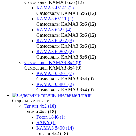
Самосвалы КАМАЗ 6х6 (12)
КАМАЗ 45141 (1)
Самосвалы КАМАЗ 6х6 (12)
КАМАЗ 65111 (2)
Самосвалы КАМАЗ 6х6 (12)
КАМАЗ 6522 (4)
Самосвалы КАМАЗ 6х6 (12)
КАМАЗ 65222 (3)
Самосвалы КАМАЗ 6х6 (12)
КАМАЗ 65802 (2)
Самосвалы КАМАЗ 6х6 (12)
Самосвалы КАМАЗ 8х4 (9)
Самосвалы КАМАЗ 8х4 (9)
КАМАЗ 65201 (7)
Самосвалы КАМАЗ 8х4 (9)
КАМАЗ 65801 (2)
Самосвалы КАМАЗ 8х4 (9)
Седельные тягачи
Седельные тягачи
Тягачи 4x2 (18)
Тягачи 4x2 (18)
Foton 1846 (1)
SANY (1)
КАМАЗ 5490 (14)
Тягачи 4x2 (18)