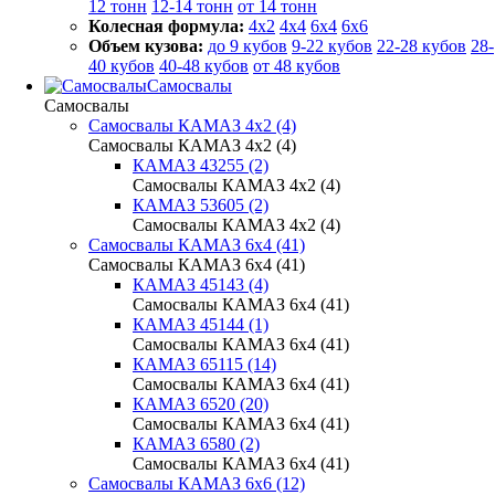
12 тонн
12-14 тонн
от 14 тонн
Колесная формула:
4x2
4x4
6x4
6x6
Объем кузова:
до 9 кубов
9-22 кубов
22-28 кубов
28-
40 кубов
40-48 кубов
от 48 кубов
Самосвалы
Самосвалы
Самосвалы КАМАЗ 4х2 (4)
Самосвалы КАМАЗ 4х2 (4)
КАМАЗ 43255 (2)
Самосвалы КАМАЗ 4х2 (4)
КАМАЗ 53605 (2)
Самосвалы КАМАЗ 4х2 (4)
Самосвалы КАМАЗ 6х4 (41)
Самосвалы КАМАЗ 6х4 (41)
КАМАЗ 45143 (4)
Самосвалы КАМАЗ 6х4 (41)
КАМАЗ 45144 (1)
Самосвалы КАМАЗ 6х4 (41)
КАМАЗ 65115 (14)
Самосвалы КАМАЗ 6х4 (41)
КАМАЗ 6520 (20)
Самосвалы КАМАЗ 6х4 (41)
КАМАЗ 6580 (2)
Самосвалы КАМАЗ 6х4 (41)
Самосвалы КАМАЗ 6х6 (12)