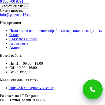
8 800 700 9791
Связаться с нами
Схема проезда
info@gruzovik16.ru
Информация
Политика в отношении обработки персональных данных
О нас
Связаться с нами
Карта сайта
Акции
Время работы
Пн-Пт - 09:00 - 18:00
Сб - 10:00 - 16:00
Вс - выходной
Мы в социальных сетях:
https://vk.com/gruzovik_centr
Работает на 1С Битрикс
ООО ТехноПрофиНЧ © 2026