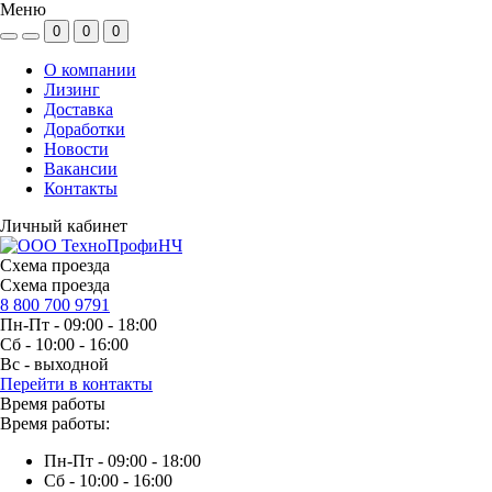
Меню
0
0
0
О компании
Лизинг
Доставка
Доработки
Новости
Вакансии
Контакты
Личный кабинет
Схема проезда
Схема проезда
8 800 700 9791
Пн-Пт - 09:00 - 18:00
Сб - 10:00 - 16:00
Вс - выходной
Перейти в контакты
Время работы
Время работы:
Пн-Пт - 09:00 - 18:00
Сб - 10:00 - 16:00