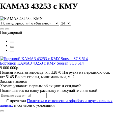
КАМАЗ 43253 с КМУ
Популярный
Бортовой КАМАЗ 43253 с КМУ Soosan SCS 514
9 000 000р.
Полная масса автопоезда, кг:
32870
Нагрузка на переднюю ось,
кг:
5145
Вылет стрелы, минимальный, м:
2
Заказать звонок
Хотите узнавать первым об акциях и скидках?
Подпишитесь на нашу рассылку и покупайте с выгодой!
Я прочитал
Политика в отношении обработки персональных
данных
и согласен с условиями