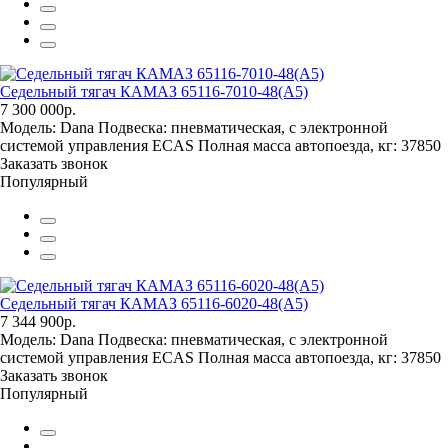
Седельный тягач КАМАЗ 65116-7010-48(A5)
7 300 000р.
Модель:
Dana
Подвеска:
пневматическая, с электронной
системой управления ECAS
Полная масса автопоезда, кг:
37850
Заказать звонок
Популярный
Седельный тягач КАМАЗ 65116-6020-48(A5)
7 344 900р.
Модель:
Dana
Подвеска:
пневматическая, с электронной
системой управления ECAS
Полная масса автопоезда, кг:
37850
Заказать звонок
Популярный