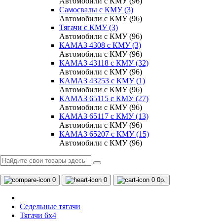
Автомобили с КМУ (96)
Самосвалы с КМУ (3)
Автомобили с КМУ (96)
Тягачи с КМУ (3)
Автомобили с КМУ (96)
КАМАЗ 4308 c КМУ (3)
Автомобили с КМУ (96)
КАМАЗ 43118 с КМУ (32)
Автомобили с КМУ (96)
КАМАЗ 43253 с КМУ (1)
Автомобили с КМУ (96)
КАМАЗ 65115 с КМУ (27)
Автомобили с КМУ (96)
КАМАЗ 65117 с КМУ (13)
Автомобили с КМУ (96)
КАМАЗ 65207 с КМУ (15)
Автомобили с КМУ (96)
0
0
0
0р.
Седельные тягачи
Тягачи 6x4