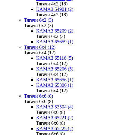
Тягачи 4x2 (18)
КАМАЗ 54901 (2)
Тягачи 4x2 (18)
Тягачи 6x2 (3)
Тягачи 6x2 (3)
КАМАЗ 65209 (2)
Тягачи 6x2 (3)
КАМАЗ 65659 (1)
Тягачи 6x4 (12)
Тягачи 6x4 (12)
КАМАЗ 65116 (5)
Тягачи 6x4 (12)
КАМАЗ 65206 (5)
Тягачи 6x4 (12)
КАМАЗ 65656 (1)
КАМАЗ 65806 (1)
Тягачи 6x4 (12)
Тягачи 6x6 (8)
Тягачи 6x6 (8)
КАМАЗ 53504 (4)
Тягачи 6x6 (8)
КАМАЗ 65221 (2)
Тягачи 6x6 (8)
КАМАЗ 65225 (2)
Тягачи 6x6 (8)