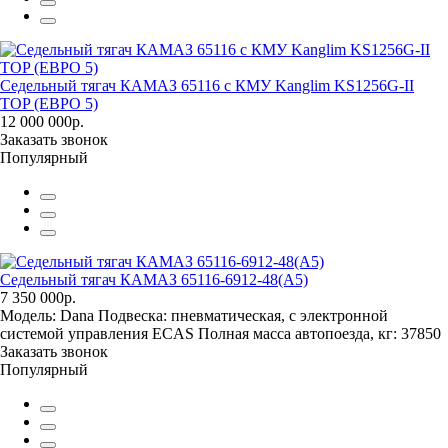
Седельный тягач КАМАЗ 65116 с КМУ Kanglim KS1256G-II
TOP (ЕВРО 5)
12 000 000р.
Заказать звонок
Популярный
Седельный тягач КАМАЗ 65116-6912-48(A5)
7 350 000р.
Модель:
Dana
Подвеска:
пневматическая, с электронной
системой управления ECAS
Полная масса автопоезда, кг:
37850
Заказать звонок
Популярный