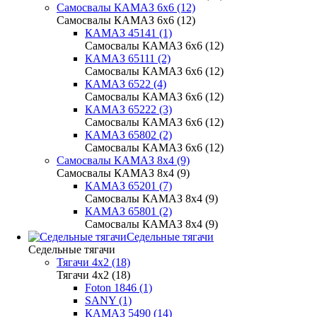
Самосвалы КАМАЗ 6х6 (12)
Самосвалы КАМАЗ 6х6 (12)
КАМАЗ 45141 (1)
Самосвалы КАМАЗ 6х6 (12)
КАМАЗ 65111 (2)
Самосвалы КАМАЗ 6х6 (12)
КАМАЗ 6522 (4)
Самосвалы КАМАЗ 6х6 (12)
КАМАЗ 65222 (3)
Самосвалы КАМАЗ 6х6 (12)
КАМАЗ 65802 (2)
Самосвалы КАМАЗ 6х6 (12)
Самосвалы КАМАЗ 8х4 (9)
Самосвалы КАМАЗ 8х4 (9)
КАМАЗ 65201 (7)
Самосвалы КАМАЗ 8х4 (9)
КАМАЗ 65801 (2)
Самосвалы КАМАЗ 8х4 (9)
Седельные тягачи
Седельные тягачи
Тягачи 4x2 (18)
Тягачи 4x2 (18)
Foton 1846 (1)
SANY (1)
КАМАЗ 5490 (14)