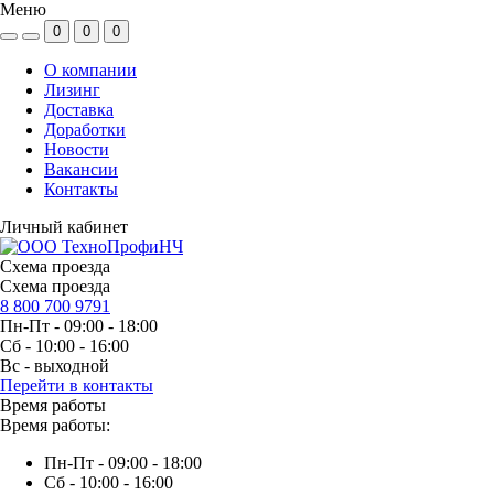
Меню
0
0
0
О компании
Лизинг
Доставка
Доработки
Новости
Вакансии
Контакты
Личный кабинет
Схема проезда
Схема проезда
8 800 700 9791
Пн-Пт - 09:00 - 18:00
Сб - 10:00 - 16:00
Вс - выходной
Перейти в контакты
Время работы
Время работы:
Пн-Пт - 09:00 - 18:00
Сб - 10:00 - 16:00