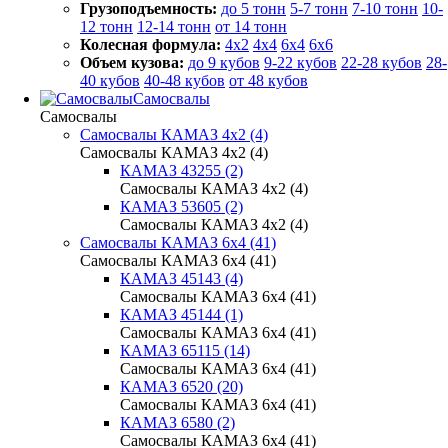
Грузоподъемность:
до 5 тонн
5-7 тонн
7-10 тонн
10-
12 тонн
12-14 тонн
от 14 тонн
Колесная формула:
4x2
4x4
6x4
6x6
Объем кузова:
до 9 кубов
9-22 кубов
22-28 кубов
28-
40 кубов
40-48 кубов
от 48 кубов
Самосвалы
Самосвалы
Самосвалы КАМАЗ 4х2 (4)
Самосвалы КАМАЗ 4х2 (4)
КАМАЗ 43255 (2)
Самосвалы КАМАЗ 4х2 (4)
КАМАЗ 53605 (2)
Самосвалы КАМАЗ 4х2 (4)
Самосвалы КАМАЗ 6х4 (41)
Самосвалы КАМАЗ 6х4 (41)
КАМАЗ 45143 (4)
Самосвалы КАМАЗ 6х4 (41)
КАМАЗ 45144 (1)
Самосвалы КАМАЗ 6х4 (41)
КАМАЗ 65115 (14)
Самосвалы КАМАЗ 6х4 (41)
КАМАЗ 6520 (20)
Самосвалы КАМАЗ 6х4 (41)
КАМАЗ 6580 (2)
Самосвалы КАМАЗ 6х4 (41)