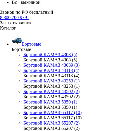
Вс - выходной
Звонок по РФ бесплатный
8 800 700 9791
Заказать звонок
Каталог
Бортовые
Бортовые
Бортовой КАМАЗ 4308 (5)
Бортовой КАМАЗ 4308 (5)
Бортовой КАМАЗ 43089 (3)
Бортовой КАМАЗ 43118 (4)
Бортовой КАМАЗ 43118 (4)
Бортовой КАМАЗ 43253 (1)
Бортовой КАМАЗ 43253 (1)
Бортовой КАМАЗ 43502 (2)
Бортовой КАМАЗ 43502 (2)
Бортовой КАМАЗ 5350 (1)
Бортовой КАМАЗ 5350 (1)
Бортовой КАМАЗ 65117 (10)
Бортовой КАМАЗ 65117 (10)
Бортовой КАМАЗ 65207 (2)
Бортовой КАМАЗ 65207 (2)