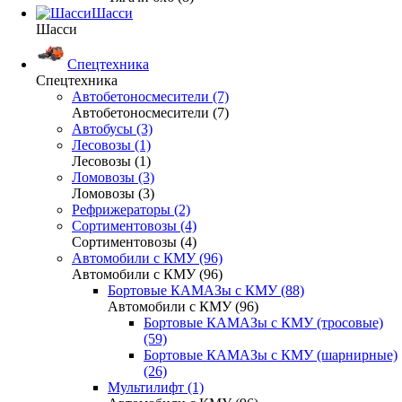
Шасси
Шасси
Спецтехника
Спецтехника
Автобетоносмесители (7)
Автобетоносмесители (7)
Автобусы (3)
Лесовозы (1)
Лесовозы (1)
Ломовозы (3)
Ломовозы (3)
Рефрижераторы (2)
Сортиментовозы (4)
Сортиментовозы (4)
Автомобили с КМУ (96)
Автомобили с КМУ (96)
Бортовые КАМАЗы с КМУ (88)
Автомобили с КМУ (96)
Бортовые КАМАЗы с КМУ (тросовые)
(59)
Бортовые КАМАЗы с КМУ (шарнирные)
(26)
Мультилифт (1)