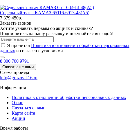
Седельный тягач КАМАЗ 65116-6913-48(A5)
7 379 450р.
Заказать звонок
Хотите узнавать первым об акциях и скидках?
Подпишитесь на нашу рассылку и покупайте с выгодой!
Я прочитал
Политика в отношении обработки персональных
данных
и согласен с условиями
8 800 700 9791
Связаться с нами
Схема проезда
info@gruzovik16.ru
Информация
Политика в отношении обработки персональных данных
О нас
Связаться с нами
Карта сайта
Акции
Время работы