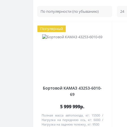
Популярный
Бортовой КАМАЗ 43253-6010-
69
5 999 999р.
Полная масса автопоезда, кг:
15500
Нагрузка на переднюю ось, кг:
6000
Нагрузка на заднюю тележку, кг:
9500