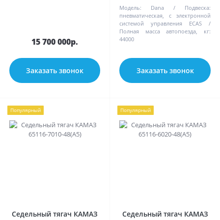
Модель:
Dana
Подвеска:
пневматическая, с электронной
системой управления ECAS
Полная масса автопоезда, кг:
44000
15 700 000р.
Заказать звонок
Заказать звонок
Популярный
Популярный
Седельный тягач КАМАЗ
Седельный тягач КАМАЗ