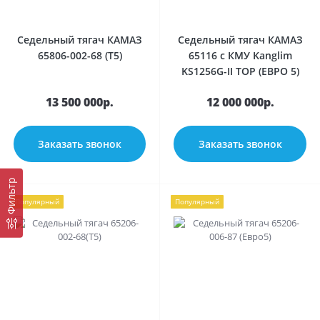
Седельный тягач КАМАЗ
Седельный тягач КАМАЗ
65806-002-68 (T5)
65116 с КМУ Kanglim
KS1256G-II TOP (ЕВРО 5)
13 500 000р.
12 000 000р.
Заказать звонок
Заказать звонок
Фильтр
Популярный
Популярный