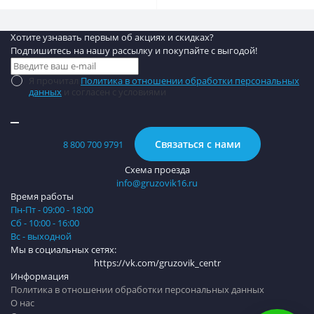
Хотите узнавать первым об акциях и скидках?
Подпишитесь на нашу рассылку и покупайте с выгодой!
Я прочитал
Политика в отношении обработки персональных
данных
и согласен с условиями
Связаться с нами
8 800 700 9791
Схема проезда
info@gruzovik16.ru
Время работы
Пн-Пт - 09:00 - 18:00
Сб - 10:00 - 16:00
Вс - выходной
Мы в социальных сетях:
https://vk.com/gruzovik_centr
Информация
Политика в отношении обработки персональных данных
О нас