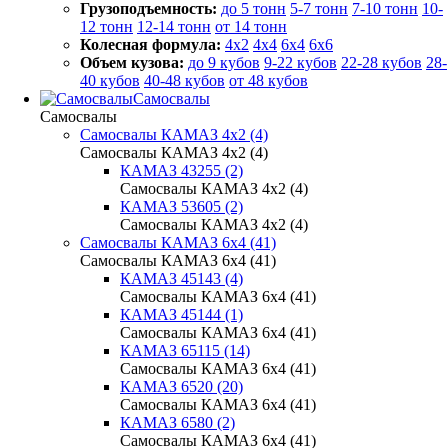
Грузоподъемность:
до 5 тонн
5-7 тонн
7-10 тонн
10-
12 тонн
12-14 тонн
от 14 тонн
Колесная формула:
4x2
4x4
6x4
6x6
Объем кузова:
до 9 кубов
9-22 кубов
22-28 кубов
28-
40 кубов
40-48 кубов
от 48 кубов
Самосвалы
Самосвалы
Самосвалы КАМАЗ 4х2 (4)
Самосвалы КАМАЗ 4х2 (4)
КАМАЗ 43255 (2)
Самосвалы КАМАЗ 4х2 (4)
КАМАЗ 53605 (2)
Самосвалы КАМАЗ 4х2 (4)
Самосвалы КАМАЗ 6х4 (41)
Самосвалы КАМАЗ 6х4 (41)
КАМАЗ 45143 (4)
Самосвалы КАМАЗ 6х4 (41)
КАМАЗ 45144 (1)
Самосвалы КАМАЗ 6х4 (41)
КАМАЗ 65115 (14)
Самосвалы КАМАЗ 6х4 (41)
КАМАЗ 6520 (20)
Самосвалы КАМАЗ 6х4 (41)
КАМАЗ 6580 (2)
Самосвалы КАМАЗ 6х4 (41)