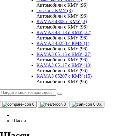
Автомобили с КМУ (96)
Тягачи с КМУ (3)
Автомобили с КМУ (96)
КАМАЗ 4308 c КМУ (3)
Автомобили с КМУ (96)
КАМАЗ 43118 с КМУ (32)
Автомобили с КМУ (96)
КАМАЗ 43253 с КМУ (1)
Автомобили с КМУ (96)
КАМАЗ 65115 с КМУ (27)
Автомобили с КМУ (96)
КАМАЗ 65117 с КМУ (13)
Автомобили с КМУ (96)
КАМАЗ 65207 с КМУ (15)
Автомобили с КМУ (96)
0
0
0
0р.
Шасси
Шасси