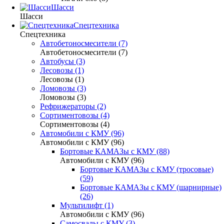
Шасси
Шасси
Спецтехника
Спецтехника
Автобетоносмесители (7)
Автобетоносмесители (7)
Автобусы (3)
Лесовозы (1)
Лесовозы (1)
Ломовозы (3)
Ломовозы (3)
Рефрижераторы (2)
Сортиментовозы (4)
Сортиментовозы (4)
Автомобили с КМУ (96)
Автомобили с КМУ (96)
Бортовые КАМАЗы с КМУ (88)
Автомобили с КМУ (96)
Бортовые КАМАЗы с КМУ (тросовые)
(59)
Бортовые КАМАЗы с КМУ (шарнирные)
(26)
Мультилифт (1)
Автомобили с КМУ (96)
Самосвалы с КМУ (3)