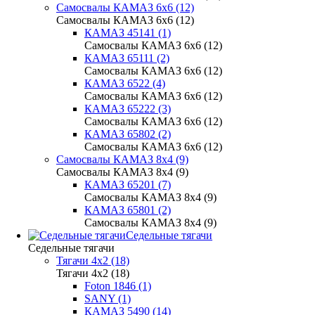
Самосвалы КАМАЗ 6х6 (12)
Самосвалы КАМАЗ 6х6 (12)
КАМАЗ 45141 (1)
Самосвалы КАМАЗ 6х6 (12)
КАМАЗ 65111 (2)
Самосвалы КАМАЗ 6х6 (12)
КАМАЗ 6522 (4)
Самосвалы КАМАЗ 6х6 (12)
КАМАЗ 65222 (3)
Самосвалы КАМАЗ 6х6 (12)
КАМАЗ 65802 (2)
Самосвалы КАМАЗ 6х6 (12)
Самосвалы КАМАЗ 8х4 (9)
Самосвалы КАМАЗ 8х4 (9)
КАМАЗ 65201 (7)
Самосвалы КАМАЗ 8х4 (9)
КАМАЗ 65801 (2)
Самосвалы КАМАЗ 8х4 (9)
Седельные тягачи
Седельные тягачи
Тягачи 4x2 (18)
Тягачи 4x2 (18)
Foton 1846 (1)
SANY (1)
КАМАЗ 5490 (14)