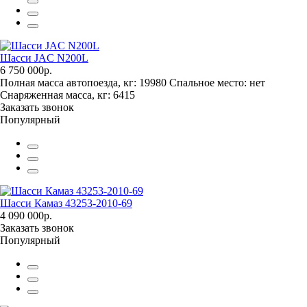
Шасси JAC N200L
6 750 000р.
Полная масса автопоезда, кг:
19980
Спальное место:
нет
Снаряженная масса, кг:
6415
Заказать звонок
Популярный
Шасси Камаз 43253-2010-69
4 090 000р.
Заказать звонок
Популярный