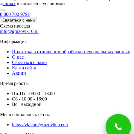
данных
и согласен с условиями
8 800 700 9791
Связаться с нами
Схема проезда
info@gruzovik16.ru
Информация
Политика в отношении обработки персональных данных
О нас
Связаться с нами
Карта сайта
Акции
Время работы
Пн-Пт - 09:00 - 18:00
Сб - 10:00 - 16:00
Вс - выходной
Мы в социальных сетях:
https://vk.com/gruzovik_centr