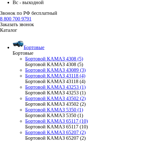
Вс - выходной
Звонок по РФ бесплатный
8 800 700 9791
Заказать звонок
Каталог
Бортовые
Бортовые
Бортовой КАМАЗ 4308 (5)
Бортовой КАМАЗ 4308 (5)
Бортовой КАМАЗ 43089 (3)
Бортовой КАМАЗ 43118 (4)
Бортовой КАМАЗ 43118 (4)
Бортовой КАМАЗ 43253 (1)
Бортовой КАМАЗ 43253 (1)
Бортовой КАМАЗ 43502 (2)
Бортовой КАМАЗ 43502 (2)
Бортовой КАМАЗ 5350 (1)
Бортовой КАМАЗ 5350 (1)
Бортовой КАМАЗ 65117 (10)
Бортовой КАМАЗ 65117 (10)
Бортовой КАМАЗ 65207 (2)
Бортовой КАМАЗ 65207 (2)