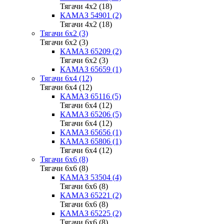
Тягачи 4x2 (18)
КАМАЗ 54901 (2)
Тягачи 4x2 (18)
Тягачи 6x2 (3)
Тягачи 6x2 (3)
КАМАЗ 65209 (2)
Тягачи 6x2 (3)
КАМАЗ 65659 (1)
Тягачи 6x4 (12)
Тягачи 6x4 (12)
КАМАЗ 65116 (5)
Тягачи 6x4 (12)
КАМАЗ 65206 (5)
Тягачи 6x4 (12)
КАМАЗ 65656 (1)
КАМАЗ 65806 (1)
Тягачи 6x4 (12)
Тягачи 6x6 (8)
Тягачи 6x6 (8)
КАМАЗ 53504 (4)
Тягачи 6x6 (8)
КАМАЗ 65221 (2)
Тягачи 6x6 (8)
КАМАЗ 65225 (2)
Тягачи 6x6 (8)