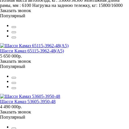
Полная масса автопоезда, кг:
33600/34500
Монтажная длина
рамы, мм :
6100
Нагрузка на заднюю тележку, кг:
15800/16000
Заказать звонок
Популярный
Шасси Камаз 65115-3962-48(A5)
5 650 000р.
Заказать звонок
Популярный
Шасси Камаз 53605-3950-48
4 490 000р.
Заказать звонок
Популярный