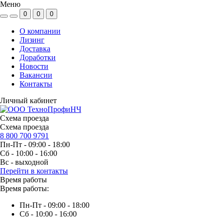
Меню
0
0
0
О компании
Лизинг
Доставка
Доработки
Новости
Вакансии
Контакты
Личный кабинет
Схема проезда
Схема проезда
8 800 700 9791
Пн-Пт - 09:00 - 18:00
Сб - 10:00 - 16:00
Вс - выходной
Перейти в контакты
Время работы
Время работы:
Пн-Пт - 09:00 - 18:00
Сб - 10:00 - 16:00