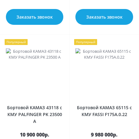
Заказать звонок
Заказать звонок
Популярный
Популярный
Бортовой КАМАЗ 43118 с
Бортовой КАМАЗ 65115 с
КМУ PALFINGER PK 23500
КМУ FASSI F175А.0.22
A
10 900 000р.
9 980 000р.