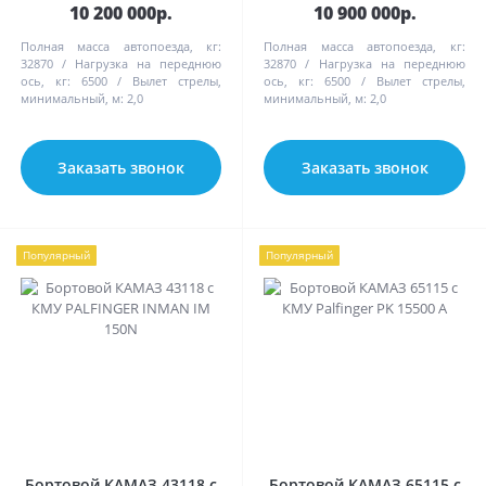
10 200 000р.
10 900 000р.
Полная масса автопоезда, кг:
Полная масса автопоезда, кг:
32870
Нагрузка на переднюю
32870
Нагрузка на переднюю
ось, кг:
6500
Вылет стрелы,
ось, кг:
6500
Вылет стрелы,
минимальный, м:
2,0
минимальный, м:
2,0
Заказать звонок
Заказать звонок
Популярный
Популярный
Бортовой КАМАЗ 43118 с
Бортовой КАМАЗ 65115 с