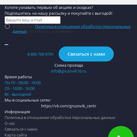
Хотите узнавать первым об акциях и скидках?
Подпишитесь на нашу рассылку и покупайте с выгодой!
Я прочитал
Политика в отношении обработки персональных
данных
и согласен с условиями
Связаться с нами
8 800 700 9791
Схема проезда
info@gruzovik16.ru
Время работы
Пн-Пт - 09:00 - 18:00
Сб - 10:00 - 16:00
Вс - выходной
Мы в социальных сетях:
https://vk.com/gruzovik_centr
Информация
Политика в отношении обработки персональных данных
О нас
Связаться с нами
Карта сайта