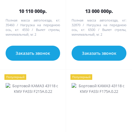
10 110 000р.
13 000 000р.
Полная масса автопоезда, кг:
Полная масса автопоезда, кг:
35460
Нагрузка на переднюю
32870
Нагрузка на переднюю
ось, кг:
4550
Вылет стрелы,
ось, кг:
6500
Вылет стрелы,
минимальный, м:
2
минимальный, м:
2
Заказать звонок
Заказать звонок
Популярный
Популярный