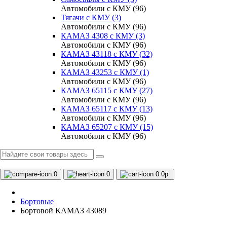
Автомобили с КМУ (96)
Тягачи с КМУ (3)
Автомобили с КМУ (96)
КАМАЗ 4308 c КМУ (3)
Автомобили с КМУ (96)
КАМАЗ 43118 с КМУ (32)
Автомобили с КМУ (96)
КАМАЗ 43253 с КМУ (1)
Автомобили с КМУ (96)
КАМАЗ 65115 с КМУ (27)
Автомобили с КМУ (96)
КАМАЗ 65117 с КМУ (13)
Автомобили с КМУ (96)
КАМАЗ 65207 с КМУ (15)
Автомобили с КМУ (96)
0
0
0
0р.
Бортовые
Бортовой КАМАЗ 43089