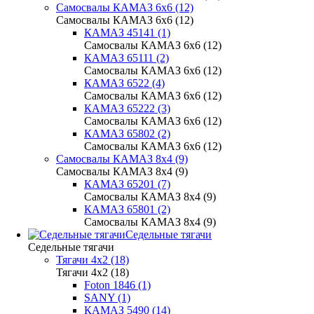
Самосвалы КАМАЗ 6х6 (12)
Самосвалы КАМАЗ 6х6 (12)
КАМАЗ 45141 (1)
Самосвалы КАМАЗ 6х6 (12)
КАМАЗ 65111 (2)
Самосвалы КАМАЗ 6х6 (12)
КАМАЗ 6522 (4)
Самосвалы КАМАЗ 6х6 (12)
КАМАЗ 65222 (3)
Самосвалы КАМАЗ 6х6 (12)
КАМАЗ 65802 (2)
Самосвалы КАМАЗ 6х6 (12)
Самосвалы КАМАЗ 8х4 (9)
Самосвалы КАМАЗ 8х4 (9)
КАМАЗ 65201 (7)
Самосвалы КАМАЗ 8х4 (9)
КАМАЗ 65801 (2)
Самосвалы КАМАЗ 8х4 (9)
Седельные тягачи
Седельные тягачи
Тягачи 4x2 (18)
Тягачи 4x2 (18)
Foton 1846 (1)
SANY (1)
КАМАЗ 5490 (14)