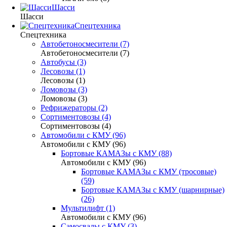
Шасси
Шасси
Спецтехника
Спецтехника
Автобетоносмесители (7)
Автобетоносмесители (7)
Автобусы (3)
Лесовозы (1)
Лесовозы (1)
Ломовозы (3)
Ломовозы (3)
Рефрижераторы (2)
Сортиментовозы (4)
Сортиментовозы (4)
Автомобили с КМУ (96)
Автомобили с КМУ (96)
Бортовые КАМАЗы с КМУ (88)
Автомобили с КМУ (96)
Бортовые КАМАЗы с КМУ (тросовые)
(59)
Бортовые КАМАЗы с КМУ (шарнирные)
(26)
Мультилифт (1)
Автомобили с КМУ (96)
Самосвалы с КМУ (3)