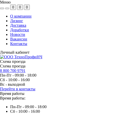
Меню
0
0
0
О компании
Лизинг
Доставка
Доработки
Новости
Вакансии
Контакты
Личный кабинет
Схема проезда
Схема проезда
8 800 700 9791
Пн-Пт - 09:00 - 18:00
Сб - 10:00 - 16:00
Вс - выходной
Перейти в контакты
Время работы
Время работы:
Пн-Пт - 09:00 - 18:00
Сб - 10:00 - 16:00