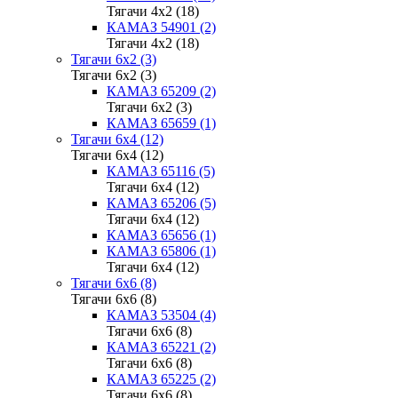
Тягачи 4x2 (18)
КАМАЗ 54901 (2)
Тягачи 4x2 (18)
Тягачи 6x2 (3)
Тягачи 6x2 (3)
КАМАЗ 65209 (2)
Тягачи 6x2 (3)
КАМАЗ 65659 (1)
Тягачи 6x4 (12)
Тягачи 6x4 (12)
КАМАЗ 65116 (5)
Тягачи 6x4 (12)
КАМАЗ 65206 (5)
Тягачи 6x4 (12)
КАМАЗ 65656 (1)
КАМАЗ 65806 (1)
Тягачи 6x4 (12)
Тягачи 6x6 (8)
Тягачи 6x6 (8)
КАМАЗ 53504 (4)
Тягачи 6x6 (8)
КАМАЗ 65221 (2)
Тягачи 6x6 (8)
КАМАЗ 65225 (2)
Тягачи 6x6 (8)