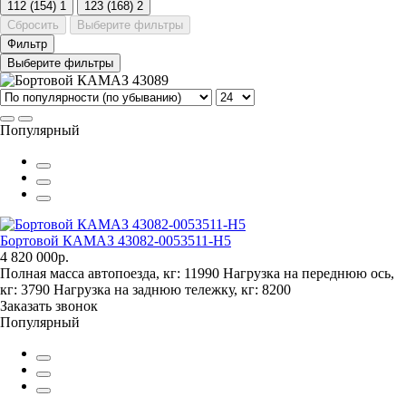
112 (154)
1
123 (168)
2
Сбросить
Выберите фильтры
Фильтр
Выберите фильтры
Популярный
Бортовой КАМАЗ 43082-0053511-H5
4 820 000р.
Полная масса автопоезда, кг:
11990
Нагрузка на переднюю ось,
кг:
3790
Нагрузка на заднюю тележку, кг:
8200
Заказать звонок
Популярный