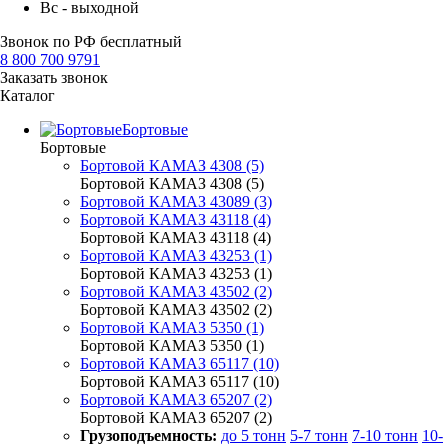
Вс - выходной
Звонок по РФ бесплатный
8 800 700 9791
Заказать звонок
Каталог
Бортовые
Бортовые
Бортовой КАМАЗ 4308 (5)
Бортовой КАМАЗ 4308 (5)
Бортовой КАМАЗ 43089 (3)
Бортовой КАМАЗ 43118 (4)
Бортовой КАМАЗ 43118 (4)
Бортовой КАМАЗ 43253 (1)
Бортовой КАМАЗ 43253 (1)
Бортовой КАМАЗ 43502 (2)
Бортовой КАМАЗ 43502 (2)
Бортовой КАМАЗ 5350 (1)
Бортовой КАМАЗ 5350 (1)
Бортовой КАМАЗ 65117 (10)
Бортовой КАМАЗ 65117 (10)
Бортовой КАМАЗ 65207 (2)
Бортовой КАМАЗ 65207 (2)
Грузоподъемность:
до 5 тонн
5-7 тонн
7-10 тонн
10-