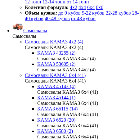
12 тонн
12-14 тонн
от 14 тонн
Колесная формула:
4x2
4x4
6x4
6x6
Объем кузова:
до 9 кубов
9-22 кубов
22-28 кубов
28-
40 кубов
40-48 кубов
от 48 кубов
Самосвалы
Самосвалы
Самосвалы КАМАЗ 4х2 (4)
Самосвалы КАМАЗ 4х2 (4)
КАМАЗ 43255 (2)
Самосвалы КАМАЗ 4х2 (4)
КАМАЗ 53605 (2)
Самосвалы КАМАЗ 4х2 (4)
Самосвалы КАМАЗ 6х4 (41)
Самосвалы КАМАЗ 6х4 (41)
КАМАЗ 45143 (4)
Самосвалы КАМАЗ 6х4 (41)
КАМАЗ 45144 (1)
Самосвалы КАМАЗ 6х4 (41)
КАМАЗ 65115 (14)
Самосвалы КАМАЗ 6х4 (41)
КАМАЗ 6520 (20)
Самосвалы КАМАЗ 6х4 (41)
КАМАЗ 6580 (2)
Самосвалы КАМАЗ 6х4 (41)