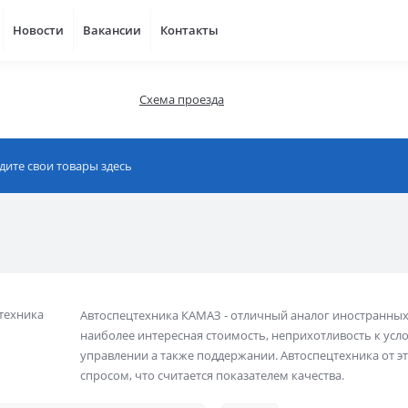
Новости
Вакансии
Контакты
Схема проезда
Автоспецтехника КАМАЗ - отличный аналог иностранных
наиболее интересная стоимость, неприхотливость к усло
управлении а также поддержании. Автоспецтехника от э
спросом, что считается показателем качества.