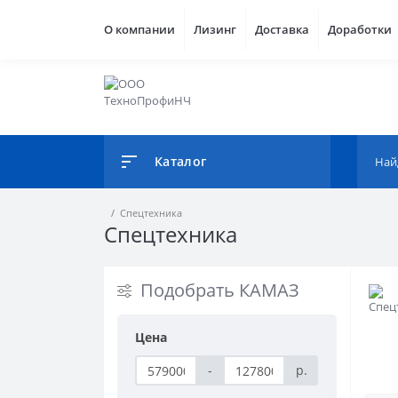
О компании
Лизинг
Доставка
Доработки
Каталог
Спецтехника
Спецтехника
Подобрать КАМАЗ
Цена
-
р.