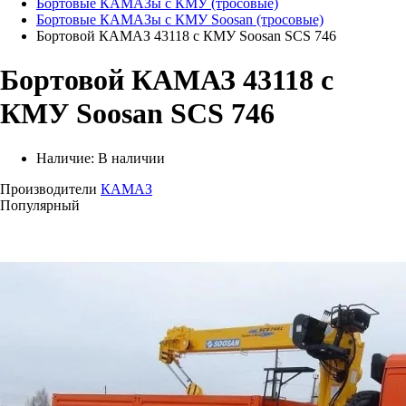
Бортовые КАМАЗы с КМУ (тросовые)
Бортовые КАМАЗы с КМУ Soosan (тросовые)
Бортовой КАМАЗ 43118 с КМУ Soosan SCS 746
Бортовой КАМАЗ 43118 с
КМУ Soosan SCS 746
Наличие:
В наличии
Производители
КАМАЗ
Популярный