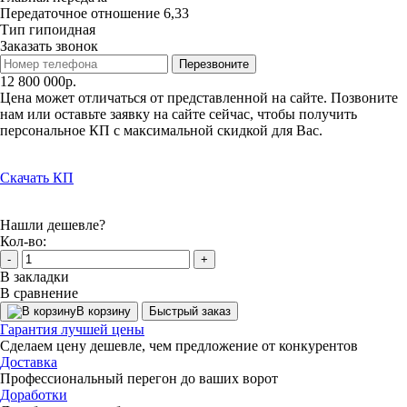
Передаточное отношение
6,33
Тип
гипоидная
Заказать звонок
Перезвоните
12 800 000р.
Цена может отличаться от представленной на сайте. Позвоните
нам или оставьте заявку на сайте сейчас, чтобы получить
персональное КП с максимальной скидкой для Вас.
Скачать КП
Нашли дешевле?
Кол-во:
-
+
В закладки
В сравнение
В корзину
Быстрый заказ
Гарантия лучшей цены
Сделаем цену дешевле, чем предложение от конкурентов
Доставка
Профессиональный перегон до ваших ворот
Доработки