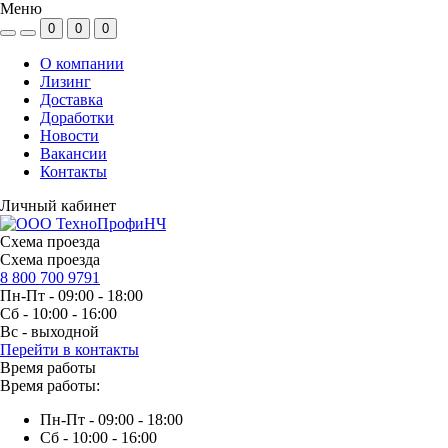
Меню
0
0
0
О компании
Лизинг
Доставка
Доработки
Новости
Вакансии
Контакты
Личный кабинет
Схема проезда
Схема проезда
8 800 700 9791
Пн-Пт - 09:00 - 18:00
Сб - 10:00 - 16:00
Вс - выходной
Перейти в контакты
Время работы
Время работы:
Пн-Пт - 09:00 - 18:00
Сб - 10:00 - 16:00