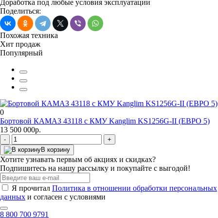
Доработка под любые условия эксплуатации
Поделиться:
Похожая техника
Хит продаж
Популярный
0
Бортовой КАМАЗ 43118 с КМУ Kanglim KS1256G-II (ЕВРО 5)
13 500 000р.
-
+
В корзину
Хотите узнавать первым об акциях и скидках?
Подпишитесь на нашу рассылку и покупайте с выгодой!
Я прочитал
Политика в отношении обработки персональных
данных
и согласен с условиями
8 800 700 9791