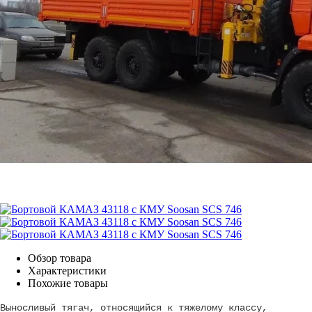
Обзор товара
Характеристики
Похожие товары
Выносливый тягач, относящийся к тяжелому классу,