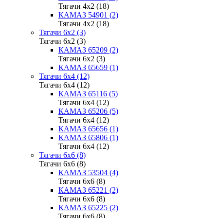
Тягачи 4x2 (18)
КАМАЗ 54901 (2)
Тягачи 4x2 (18)
Тягачи 6x2 (3)
Тягачи 6x2 (3)
КАМАЗ 65209 (2)
Тягачи 6x2 (3)
КАМАЗ 65659 (1)
Тягачи 6x4 (12)
Тягачи 6x4 (12)
КАМАЗ 65116 (5)
Тягачи 6x4 (12)
КАМАЗ 65206 (5)
Тягачи 6x4 (12)
КАМАЗ 65656 (1)
КАМАЗ 65806 (1)
Тягачи 6x4 (12)
Тягачи 6x6 (8)
Тягачи 6x6 (8)
КАМАЗ 53504 (4)
Тягачи 6x6 (8)
КАМАЗ 65221 (2)
Тягачи 6x6 (8)
КАМАЗ 65225 (2)
Тягачи 6x6 (8)