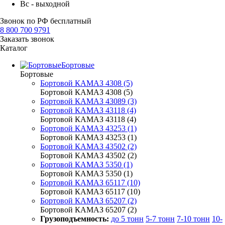
Вс - выходной
Звонок по РФ бесплатный
8 800 700 9791
Заказать звонок
Каталог
Бортовые
Бортовые
Бортовой КАМАЗ 4308 (5)
Бортовой КАМАЗ 4308 (5)
Бортовой КАМАЗ 43089 (3)
Бортовой КАМАЗ 43118 (4)
Бортовой КАМАЗ 43118 (4)
Бортовой КАМАЗ 43253 (1)
Бортовой КАМАЗ 43253 (1)
Бортовой КАМАЗ 43502 (2)
Бортовой КАМАЗ 43502 (2)
Бортовой КАМАЗ 5350 (1)
Бортовой КАМАЗ 5350 (1)
Бортовой КАМАЗ 65117 (10)
Бортовой КАМАЗ 65117 (10)
Бортовой КАМАЗ 65207 (2)
Бортовой КАМАЗ 65207 (2)
Грузоподъемность:
до 5 тонн
5-7 тонн
7-10 тонн
10-