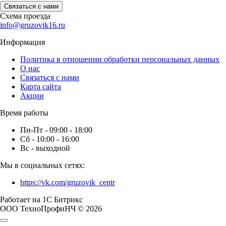
Связаться с нами
Схема проезда
info@gruzovik16.ru
Информация
Политика в отношении обработки персональных данных
О нас
Связаться с нами
Карта сайта
Акции
Время работы
Пн-Пт - 09:00 - 18:00
Сб - 10:00 - 16:00
Вс - выходной
Мы в социальных сетях:
https://vk.com/gruzovik_centr
Работает на 1С Битрикс
ООО ТехноПрофиНЧ © 2026