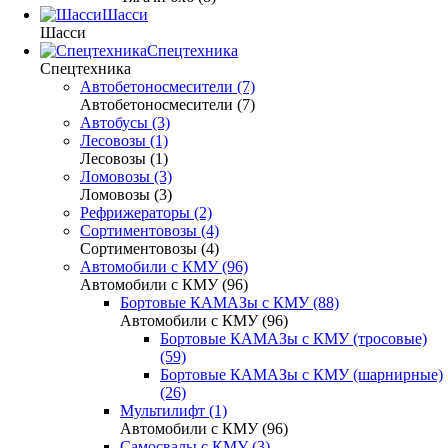
Шасси
Шасси
Спецтехника
Спецтехника
Автобетоносмесители (7)
Автобетоносмесители (7)
Автобусы (3)
Лесовозы (1)
Лесовозы (1)
Ломовозы (3)
Ломовозы (3)
Рефрижераторы (2)
Сортиментовозы (4)
Сортиментовозы (4)
Автомобили с КМУ (96)
Автомобили с КМУ (96)
Бортовые КАМАЗы с КМУ (88)
Автомобили с КМУ (96)
Бортовые КАМАЗы с КМУ (тросовые)
(59)
Бортовые КАМАЗы с КМУ (шарнирные)
(26)
Мультилифт (1)
Автомобили с КМУ (96)
Самосвалы с КМУ (3)