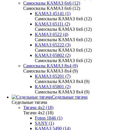
Самосвалы КАМАЗ 6х6 (12)
Самосвалы КАМАЗ 6х6 (12)
КАМАЗ 45141 (1)
Самосвалы КАМАЗ 6х6 (12)
КАМАЗ 65111 (2)
Самосвалы КАМАЗ 6х6 (12)
КАМАЗ 6522 (4)
Самосвалы КАМАЗ 6х6 (12)
КАМАЗ 65222 (3)
Самосвалы КАМАЗ 6х6 (12)
КАМАЗ 65802 (2)
Самосвалы КАМАЗ 6х6 (12)
Самосвалы КАМАЗ 8х4 (9)
Самосвалы КАМАЗ 8х4 (9)
КАМАЗ 65201 (7)
Самосвалы КАМАЗ 8х4 (9)
КАМАЗ 65801 (2)
Самосвалы КАМАЗ 8х4 (9)
Седельные тягачи
Седельные тягачи
Тягачи 4x2 (18)
Тягачи 4x2 (18)
Foton 1846 (1)
SANY (1)
КАМАЗ 5490 (14)