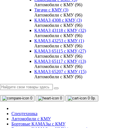
Автомобили с КМУ (96)
Тягачи с КМУ (3)
Автомобили с КМУ (96)
КАМАЗ 4308 c КМУ (3)
Автомобили с КМУ (96)
КАМАЗ 43118 с КМУ (32)
Автомобили с КМУ (96)
КАМАЗ 43253 с КМУ (1)
Автомобили с КМУ (96)
КАМАЗ 65115 с КМУ (27)
Автомобили с КМУ (96)
КАМАЗ 65117 с КМУ (13)
Автомобили с КМУ (96)
КАМАЗ 65207 с КМУ (15)
Автомобили с КМУ (96)
0
0
0
0р.
Спецтехника
Автомобили с КМУ
Бортовые КАМАЗы с КМУ