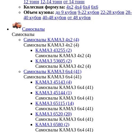
12 тонн
12-14 тонн
от 14 тонн
Колесная формула:
4x2
4x4
6x4
6x6
Объем кузова:
до 9 кубов
9-22 кубов
22-28 кубов
28-
40 кубов
40-48 кубов
от 48 кубов
Самосвалы
Самосвалы
Самосвалы КАМАЗ 4х2 (4)
Самосвалы КАМАЗ 4х2 (4)
КАМАЗ 43255 (2)
Самосвалы КАМАЗ 4х2 (4)
КАМАЗ 53605 (2)
Самосвалы КАМАЗ 4х2 (4)
Самосвалы КАМАЗ 6х4 (41)
Самосвалы КАМАЗ 6х4 (41)
КАМАЗ 45143 (4)
Самосвалы КАМАЗ 6х4 (41)
КАМАЗ 45144 (1)
Самосвалы КАМАЗ 6х4 (41)
КАМАЗ 65115 (14)
Самосвалы КАМАЗ 6х4 (41)
КАМАЗ 6520 (20)
Самосвалы КАМАЗ 6х4 (41)
КАМАЗ 6580 (2)
Самосвалы КАМАЗ 6х4 (41)