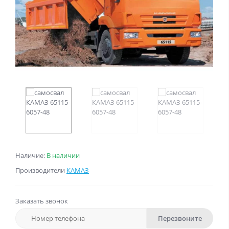
Наличие:
В наличии
Производители
КАМАЗ
Заказать звонок
Перезвоните