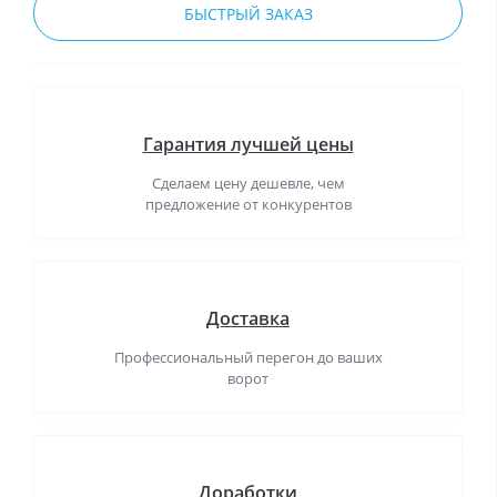
БЫСТРЫЙ ЗАКАЗ
Гарантия лучшей цены
Сделаем цену дешевле, чем
предложение от конкурентов
Доставка
Профессиональный перегон до ваших
ворот
Доработки