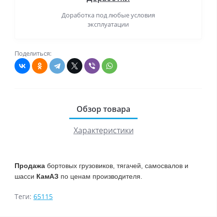
Доработка под любые условия
эксплуатации
Поделиться:
Обзор товара
Характеристики
Продажа
бортовых грузовиков, тягачей, самосвалов и
шасси
КамАЗ
по ценам производителя.
Теги:
65115