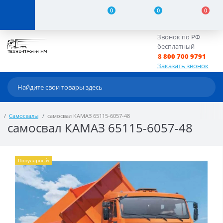
0
0
0
Звонок по РФ
бесплатный
8 800 700 9791
Заказать звонок
Самосвалы
самосвал КАМАЗ 65115-6057-48
самосвал КАМАЗ 65115-6057-48
Популярный