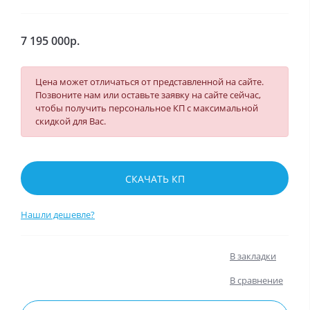
7 195 000р.
Цена может отличаться от представленной на сайте.
Позвоните нам или оставьте заявку на сайте сейчас,
чтобы получить персональное КП с максимальной
скидкой для Вас.
СКАЧАТЬ КП
Нашли дешевле?
В закладки
В сравнение