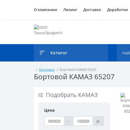
О компании
Лизинг
Доставка
Доработки
Каталог
Бортовые
Бортовой КАМАЗ 65207
Бортовой КАМАЗ 65207
Подобрать КАМАЗ
Цена
-
р.