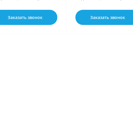
Заказать звонок
Заказать звонок