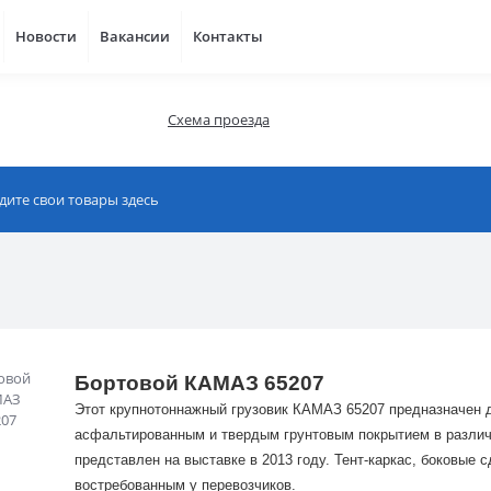
Новости
Вакансии
Контакты
Схема проезда
Бортовой КАМАЗ 65207
Этот крупнотоннажный
грузовик КАМАЗ 65207 предназначен д
асфальтированным и твердым грунтовым покрытием в различ
представлен на выставке в 2013 году. Тент-каркас, боковые
востребованным у перевозчиков.