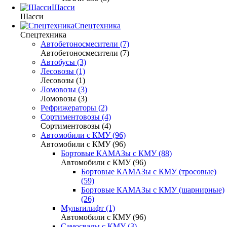
Шасси
Шасси
Спецтехника
Спецтехника
Автобетоносмесители (7)
Автобетоносмесители (7)
Автобусы (3)
Лесовозы (1)
Лесовозы (1)
Ломовозы (3)
Ломовозы (3)
Рефрижераторы (2)
Сортиментовозы (4)
Сортиментовозы (4)
Автомобили с КМУ (96)
Автомобили с КМУ (96)
Бортовые КАМАЗы с КМУ (88)
Автомобили с КМУ (96)
Бортовые КАМАЗы с КМУ (тросовые)
(59)
Бортовые КАМАЗы с КМУ (шарнирные)
(26)
Мультилифт (1)
Автомобили с КМУ (96)
Самосвалы с КМУ (3)