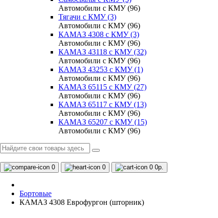
Автомобили с КМУ (96)
Тягачи с КМУ (3)
Автомобили с КМУ (96)
КАМАЗ 4308 c КМУ (3)
Автомобили с КМУ (96)
КАМАЗ 43118 с КМУ (32)
Автомобили с КМУ (96)
КАМАЗ 43253 с КМУ (1)
Автомобили с КМУ (96)
КАМАЗ 65115 с КМУ (27)
Автомобили с КМУ (96)
КАМАЗ 65117 с КМУ (13)
Автомобили с КМУ (96)
КАМАЗ 65207 с КМУ (15)
Автомобили с КМУ (96)
0
0
0
0р.
Бортовые
КАМАЗ 4308 Еврофургон (шторник)