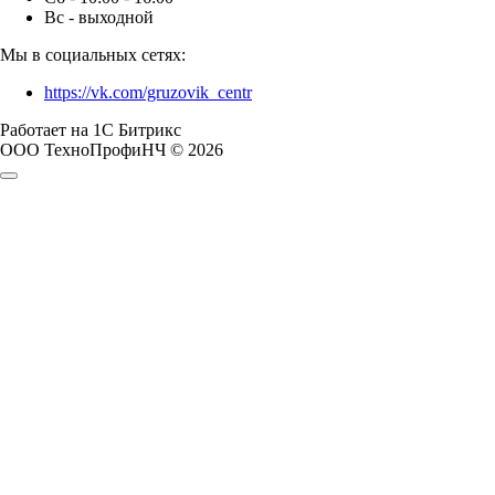
Вс - выходной
Мы в социальных сетях:
https://vk.com/gruzovik_centr
Работает на 1С Битрикс
ООО ТехноПрофиНЧ © 2026