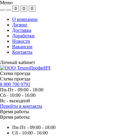
Меню
0
0
0
О компании
Лизинг
Доставка
Доработки
Новости
Вакансии
Контакты
Личный кабинет
Схема проезда
Схема проезда
8 800 700 9791
Пн-Пт - 09:00 - 18:00
Сб - 10:00 - 16:00
Вс - выходной
Перейти в контакты
Время работы
Время работы:
Пн-Пт - 09:00 - 18:00
Сб - 10:00 - 16:00