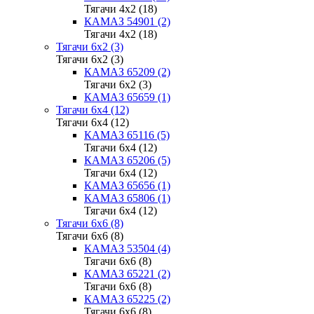
Тягачи 4x2 (18)
КАМАЗ 54901 (2)
Тягачи 4x2 (18)
Тягачи 6x2 (3)
Тягачи 6x2 (3)
КАМАЗ 65209 (2)
Тягачи 6x2 (3)
КАМАЗ 65659 (1)
Тягачи 6x4 (12)
Тягачи 6x4 (12)
КАМАЗ 65116 (5)
Тягачи 6x4 (12)
КАМАЗ 65206 (5)
Тягачи 6x4 (12)
КАМАЗ 65656 (1)
КАМАЗ 65806 (1)
Тягачи 6x4 (12)
Тягачи 6x6 (8)
Тягачи 6x6 (8)
КАМАЗ 53504 (4)
Тягачи 6x6 (8)
КАМАЗ 65221 (2)
Тягачи 6x6 (8)
КАМАЗ 65225 (2)
Тягачи 6x6 (8)