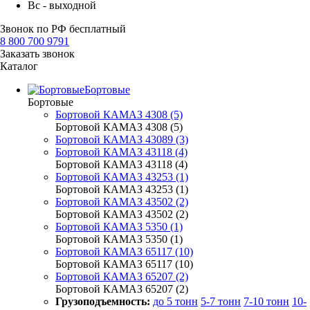
Вс - выходной
Звонок по РФ бесплатный
8 800 700 9791
Заказать звонок
Каталог
Бортовые
Бортовые
Бортовой КАМАЗ 4308 (5)
Бортовой КАМАЗ 4308 (5)
Бортовой КАМАЗ 43089 (3)
Бортовой КАМАЗ 43118 (4)
Бортовой КАМАЗ 43118 (4)
Бортовой КАМАЗ 43253 (1)
Бортовой КАМАЗ 43253 (1)
Бортовой КАМАЗ 43502 (2)
Бортовой КАМАЗ 43502 (2)
Бортовой КАМАЗ 5350 (1)
Бортовой КАМАЗ 5350 (1)
Бортовой КАМАЗ 65117 (10)
Бортовой КАМАЗ 65117 (10)
Бортовой КАМАЗ 65207 (2)
Бортовой КАМАЗ 65207 (2)
Грузоподъемность:
до 5 тонн
5-7 тонн
7-10 тонн
10-