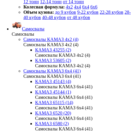
12 тонн
12-14 тонн
от 14 тонн
Колесная формула:
4x2
4x4
6x4
6x6
Объем кузова:
до 9 кубов
9-22 кубов
22-28 кубов
28-
40 кубов
40-48 кубов
от 48 кубов
Самосвалы
Самосвалы
Самосвалы КАМАЗ 4х2 (4)
Самосвалы КАМАЗ 4х2 (4)
КАМАЗ 43255 (2)
Самосвалы КАМАЗ 4х2 (4)
КАМАЗ 53605 (2)
Самосвалы КАМАЗ 4х2 (4)
Самосвалы КАМАЗ 6х4 (41)
Самосвалы КАМАЗ 6х4 (41)
КАМАЗ 45143 (4)
Самосвалы КАМАЗ 6х4 (41)
КАМАЗ 45144 (1)
Самосвалы КАМАЗ 6х4 (41)
КАМАЗ 65115 (14)
Самосвалы КАМАЗ 6х4 (41)
КАМАЗ 6520 (20)
Самосвалы КАМАЗ 6х4 (41)
КАМАЗ 6580 (2)
Самосвалы КАМАЗ 6х4 (41)