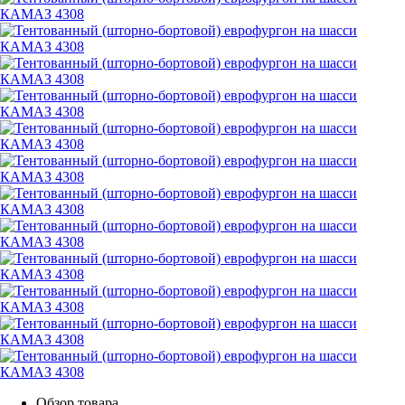
Обзор товара