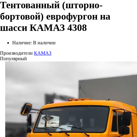
Тентованный (шторно-
бортовой) еврофургон на
шасси КАМАЗ 4308
Наличие:
В наличии
Производители
КАМАЗ
Популярный