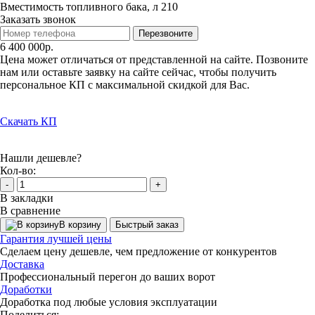
Вместимость топливного бака, л
210
Заказать звонок
Перезвоните
6 400 000р.
Цена может отличаться от представленной на сайте. Позвоните
нам или оставьте заявку на сайте сейчас, чтобы получить
персональное КП с максимальной скидкой для Вас.
Скачать КП
Нашли дешевле?
Кол-во:
-
+
В закладки
В сравнение
В корзину
Быстрый заказ
Гарантия лучшей цены
Сделаем цену дешевле, чем предложение от конкурентов
Доставка
Профессиональный перегон до ваших ворот
Доработки
Доработка под любые условия эксплуатации
Поделиться: