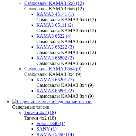
Самосвалы КАМАЗ 6х6 (12)
Самосвалы КАМАЗ 6х6 (12)
КАМАЗ 45141 (1)
Самосвалы КАМАЗ 6х6 (12)
КАМАЗ 65111 (2)
Самосвалы КАМАЗ 6х6 (12)
КАМАЗ 6522 (4)
Самосвалы КАМАЗ 6х6 (12)
КАМАЗ 65222 (3)
Самосвалы КАМАЗ 6х6 (12)
КАМАЗ 65802 (2)
Самосвалы КАМАЗ 6х6 (12)
Самосвалы КАМАЗ 8х4 (9)
Самосвалы КАМАЗ 8х4 (9)
КАМАЗ 65201 (7)
Самосвалы КАМАЗ 8х4 (9)
КАМАЗ 65801 (2)
Самосвалы КАМАЗ 8х4 (9)
Седельные тягачи
Седельные тягачи
Тягачи 4x2 (18)
Тягачи 4x2 (18)
Foton 1846 (1)
SANY (1)
КАМАЗ 5490 (14)