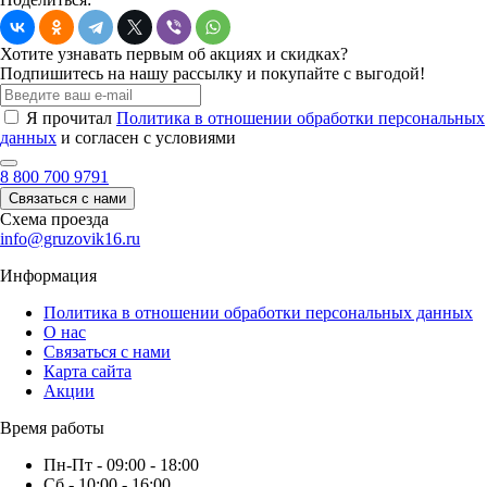
Хотите узнавать первым об акциях и скидках?
Подпишитесь на нашу рассылку и покупайте с выгодой!
Я прочитал
Политика в отношении обработки персональных
данных
и согласен с условиями
8 800 700 9791
Связаться с нами
Схема проезда
info@gruzovik16.ru
Информация
Политика в отношении обработки персональных данных
О нас
Связаться с нами
Карта сайта
Акции
Время работы
Пн-Пт - 09:00 - 18:00
Сб - 10:00 - 16:00