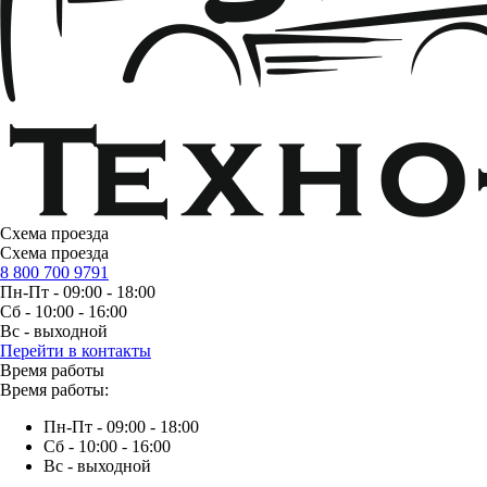
Схема проезда
Схема проезда
8 800 700 9791
Пн-Пт - 09:00 - 18:00
Сб - 10:00 - 16:00
Вс - выходной
Перейти в контакты
Время работы
Время работы:
Пн-Пт - 09:00 - 18:00
Сб - 10:00 - 16:00
Вс - выходной