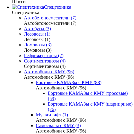
Шасси
Спецтехника
Спецтехника
Автобетоносмесители (7)
Автобетоносмесители (7)
Автобусы (3)
Лесовозы (1)
Лесовозы (1)
Ломовозы (3)
Ломовозы (3)
Рефрижераторы (2)
Сортиментовозы (4)
Сортиментовозы (4)
Автомобили с КМУ (96)
Автомобили с КМУ (96)
Бортовые КАМАЗы с КМУ (88)
Автомобили с КМУ (96)
Бортовые КАМАЗы с КМУ (тросовые)
(59)
Бортовые КАМАЗы с КМУ (шарнирные)
(26)
Мультилифт (1)
Автомобили с КМУ (96)
Самосвалы с КМУ (3)
Автомобили с КМУ (96)