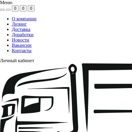
Меню
0
0
0
О компании
Лизинг
Доставка
Доработки
Новости
Вакансии
Контакты
Личный кабинет