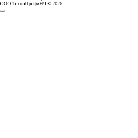
ООО ТехноПрофиНЧ © 2026