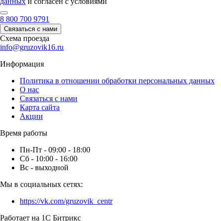
данных
и согласен с условиями
8 800 700 9791
Связаться с нами
Схема проезда
info@gruzovik16.ru
Информация
Политика в отношении обработки персональных данных
О нас
Связаться с нами
Карта сайта
Акции
Время работы
Пн-Пт - 09:00 - 18:00
Сб - 10:00 - 16:00
Вс - выходной
Мы в социальных сетях:
https://vk.com/gruzovik_centr
Работает на 1С Битрикс