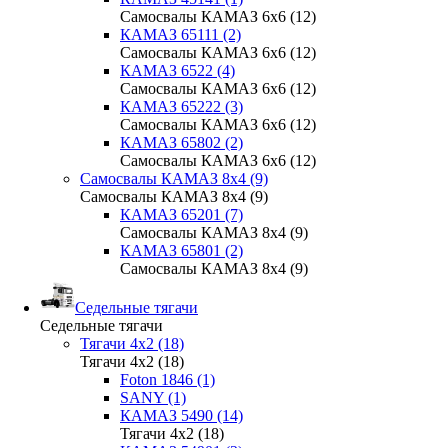
Самосвалы КАМАЗ 6х6 (12)
КАМАЗ 65111 (2)
Самосвалы КАМАЗ 6х6 (12)
КАМАЗ 6522 (4)
Самосвалы КАМАЗ 6х6 (12)
КАМАЗ 65222 (3)
Самосвалы КАМАЗ 6х6 (12)
КАМАЗ 65802 (2)
Самосвалы КАМАЗ 6х6 (12)
Самосвалы КАМАЗ 8х4 (9)
Самосвалы КАМАЗ 8х4 (9)
КАМАЗ 65201 (7)
Самосвалы КАМАЗ 8х4 (9)
КАМАЗ 65801 (2)
Самосвалы КАМАЗ 8х4 (9)
Седельные тягачи
Седельные тягачи
Тягачи 4x2 (18)
Тягачи 4x2 (18)
Foton 1846 (1)
SANY (1)
КАМАЗ 5490 (14)
Тягачи 4x2 (18)