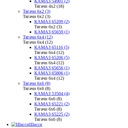
КАМАЗ 54901 (2)
Тягачи 4x2 (18)
Тягачи 6x2 (3)
Тягачи 6x2 (3)
КАМАЗ 65209 (2)
Тягачи 6x2 (3)
КАМАЗ 65659 (1)
Тягачи 6x4 (12)
Тягачи 6x4 (12)
КАМАЗ 65116 (5)
Тягачи 6x4 (12)
КАМАЗ 65206 (5)
Тягачи 6x4 (12)
КАМАЗ 65656 (1)
КАМАЗ 65806 (1)
Тягачи 6x4 (12)
Тягачи 6x6 (8)
Тягачи 6x6 (8)
КАМАЗ 53504 (4)
Тягачи 6x6 (8)
КАМАЗ 65221 (2)
Тягачи 6x6 (8)
КАМАЗ 65225 (2)
Тягачи 6x6 (8)
Шасси