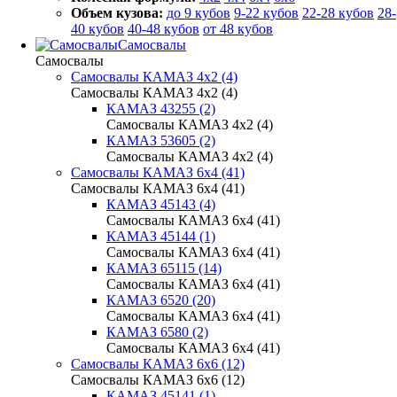
Объем кузова:
до 9 кубов
9-22 кубов
22-28 кубов
28-
40 кубов
40-48 кубов
от 48 кубов
Самосвалы
Самосвалы
Самосвалы КАМАЗ 4х2 (4)
Самосвалы КАМАЗ 4х2 (4)
КАМАЗ 43255 (2)
Самосвалы КАМАЗ 4х2 (4)
КАМАЗ 53605 (2)
Самосвалы КАМАЗ 4х2 (4)
Самосвалы КАМАЗ 6х4 (41)
Самосвалы КАМАЗ 6х4 (41)
КАМАЗ 45143 (4)
Самосвалы КАМАЗ 6х4 (41)
КАМАЗ 45144 (1)
Самосвалы КАМАЗ 6х4 (41)
КАМАЗ 65115 (14)
Самосвалы КАМАЗ 6х4 (41)
КАМАЗ 6520 (20)
Самосвалы КАМАЗ 6х4 (41)
КАМАЗ 6580 (2)
Самосвалы КАМАЗ 6х4 (41)
Самосвалы КАМАЗ 6х6 (12)
Самосвалы КАМАЗ 6х6 (12)
КАМАЗ 45141 (1)