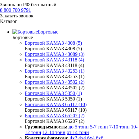
Звонок по РФ бесплатный
8 800 700 9791
Заказать звонок
Каталог
Бортовые
Бортовые
Бортовой КАМАЗ 4308 (5)
Бортовой КАМАЗ 4308 (5)
Бортовой КАМАЗ 43089 (3)
Бортовой КАМАЗ 43118 (4)
Бортовой КАМАЗ 43118 (4)
Бортовой КАМАЗ 43253 (1)
Бортовой КАМАЗ 43253 (1)
Бортовой КАМАЗ 43502 (2)
Бортовой КАМАЗ 43502 (2)
Бортовой КАМАЗ 5350 (1)
Бортовой КАМАЗ 5350 (1)
Бортовой КАМАЗ 65117 (10)
Бортовой КАМАЗ 65117 (10)
Бортовой КАМАЗ 65207 (2)
Бортовой КАМАЗ 65207 (2)
Грузоподъемность:
до 5 тонн
5-7 тонн
7-10 тонн
10-
12 тонн
12-14 тонн
от 14 тонн
Колесная формула:
4x2
4x4
6x4
6x6