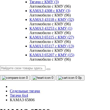
Тягачи с КМУ (3)
Автомобили с КМУ (96)
КАМАЗ 4308 c КМУ (3)
Автомобили с КМУ (96)
КАМАЗ 43118 с КМУ (32)
Автомобили с КМУ (96)
КАМАЗ 43253 с КМУ (1)
Автомобили с КМУ (96)
КАМАЗ 65115 с КМУ (27)
Автомобили с КМУ (96)
КАМАЗ 65117 с КМУ (13)
Автомобили с КМУ (96)
КАМАЗ 65207 с КМУ (15)
Автомобили с КМУ (96)
0
0
0
0р.
Седельные тягачи
Тягачи 6x4
КАМАЗ 65806