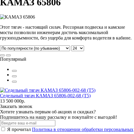
КАМАЗ 65806
Этот тягач - настоящий силач. Рессорная подвеска и камские
мосты позволили инженерам достичь максимальной
грузоподъемности, без ущерба для комфорта водителя в кабине.
Популярный
Седельный тягач КАМАЗ 65806-002-68 (T5)
13 500 000р.
Заказать звонок
Хотите узнавать первым об акциях и скидках?
Подпишитесь на нашу рассылку и покупайте с выгодой!
Я прочитал
Политика в отношении обработки персональных