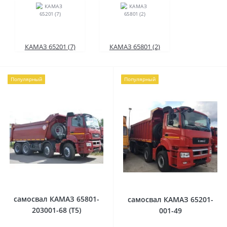
КАМАЗ 65201 (7)
КАМАЗ 65801 (2)
Популярный
Популярный
самосвал КАМАЗ 65801-
самосвал КАМАЗ 65201-
203001-68 (T5)
001-49