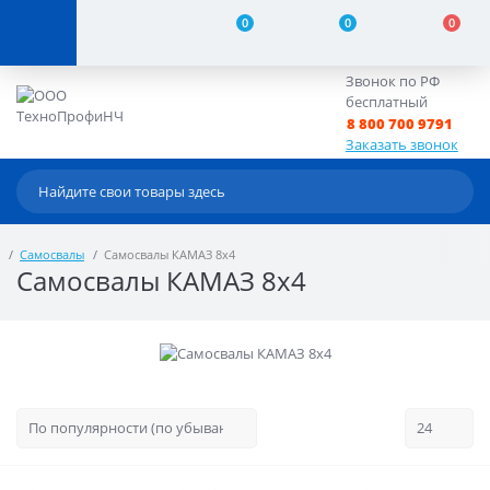
0
0
0
Звонок по РФ
бесплатный
8 800 700 9791
Заказать звонок
Самосвалы
Самосвалы КАМАЗ 8х4
Самосвалы КАМАЗ 8х4