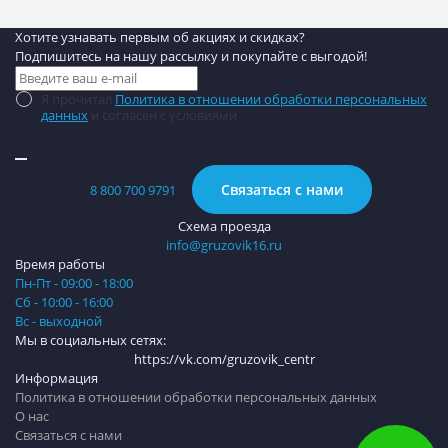
Хотите узнавать первым об акциях и скидках?
Подпишитесь на нашу рассылку и покупайте с выгодой!
Я прочитал
Политика в отношении обработки персональных
данных
и согласен с условиями
Связаться с нами
8 800 700 9791
Схема проезда
info@gruzovik16.ru
Время работы
Пн-Пт - 09:00 - 18:00
Сб - 10:00 - 16:00
Вс - выходной
Мы в социальных сетях:
https://vk.com/gruzovik_centr
Информация
Политика в отношении обработки персональных данных
О нас
Связаться с нами