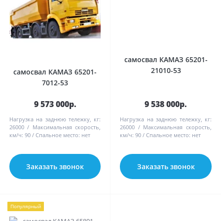
самосвал КАМАЗ 65201-
21010-53
самосвал КАМАЗ 65201-
7012-53
9 573 000р.
9 538 000р.
Нагрузка на заднюю тележку, кг:
Нагрузка на заднюю тележку, кг:
26000
Максимальная скорость,
26000
Максимальная скорость,
км/ч:
90
Спальное место:
нет
км/ч:
90
Спальное место:
нет
Заказать звонок
Заказать звонок
Популярный