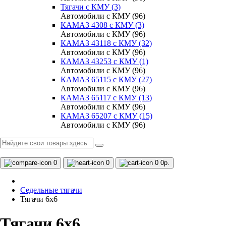
Тягачи с КМУ (3)
Автомобили с КМУ (96)
КАМАЗ 4308 c КМУ (3)
Автомобили с КМУ (96)
КАМАЗ 43118 с КМУ (32)
Автомобили с КМУ (96)
КАМАЗ 43253 с КМУ (1)
Автомобили с КМУ (96)
КАМАЗ 65115 с КМУ (27)
Автомобили с КМУ (96)
КАМАЗ 65117 с КМУ (13)
Автомобили с КМУ (96)
КАМАЗ 65207 с КМУ (15)
Автомобили с КМУ (96)
0
0
0
0р.
Седельные тягачи
Тягачи 6x6
Тягачи 6x6