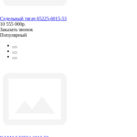
Седельный тягач 65225-6015-53
10 555 000р.
Заказать звонок
Популярный