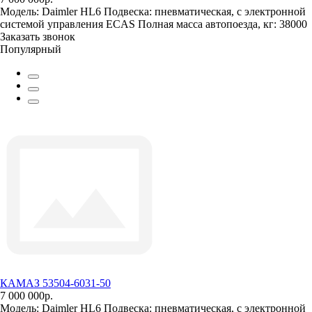
Модель:
Daimler HL6
Подвеска:
пневматическая, с электронной
системой управления ECAS
Полная масса автопоезда, кг:
38000
Заказать звонок
Популярный
КАМАЗ 53504-6031-50
7 000 000р.
Модель:
Daimler HL6
Подвеска:
пневматическая, с электронной