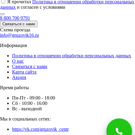
Я прочитал
Политика в отношении обработки персональных
данных
и согласен с условиями
8 800 700 9791
Связаться с нами
Схема проезда
info@gruzovik16.ru
Информация
Политика в отношении обработки персональных данных
О нас
Связаться с нами
Карта сайта
Акции
Время работы
Пн-Пт - 09:00 - 18:00
Сб - 10:00 - 16:00
Вс - выходной
Мы в социальных сетях:
https://vk.com/gruzovik_centr