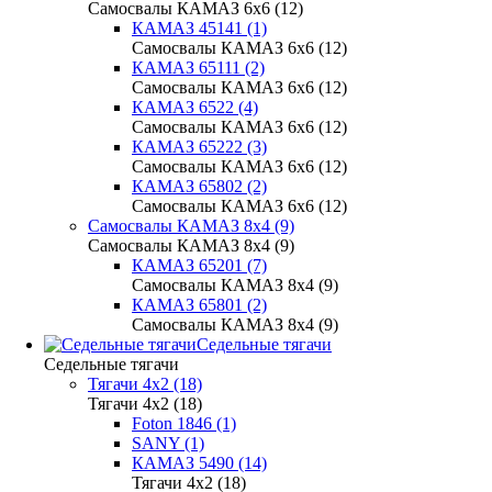
Самосвалы КАМАЗ 6х6 (12)
КАМАЗ 45141 (1)
Самосвалы КАМАЗ 6х6 (12)
КАМАЗ 65111 (2)
Самосвалы КАМАЗ 6х6 (12)
КАМАЗ 6522 (4)
Самосвалы КАМАЗ 6х6 (12)
КАМАЗ 65222 (3)
Самосвалы КАМАЗ 6х6 (12)
КАМАЗ 65802 (2)
Самосвалы КАМАЗ 6х6 (12)
Самосвалы КАМАЗ 8х4 (9)
Самосвалы КАМАЗ 8х4 (9)
КАМАЗ 65201 (7)
Самосвалы КАМАЗ 8х4 (9)
КАМАЗ 65801 (2)
Самосвалы КАМАЗ 8х4 (9)
Седельные тягачи
Седельные тягачи
Тягачи 4x2 (18)
Тягачи 4x2 (18)
Foton 1846 (1)
SANY (1)
КАМАЗ 5490 (14)
Тягачи 4x2 (18)