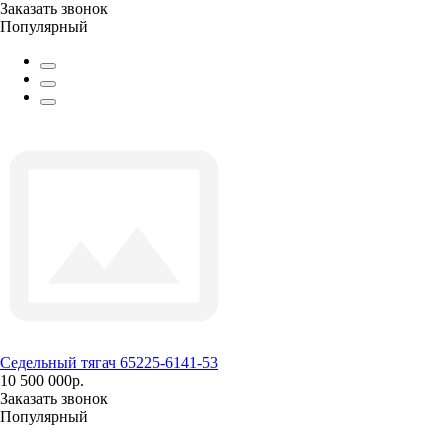
Заказать звонок
Популярный
Седельный тягач 65225-6141-53
10 500 000р.
Заказать звонок
Популярный