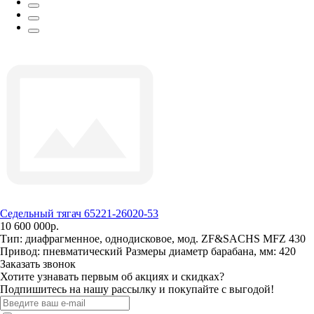
Седельный тягач 65221-26020-53
10 600 000р.
Тип:
диафрагменное, однодисковое, мод. ZF&SACHS MFZ 430
Привод:
пневматический
Размеры диаметр барабана, мм:
420
Заказать звонок
Хотите узнавать первым об акциях и скидках?
Подпишитесь на нашу рассылку и покупайте с выгодой!