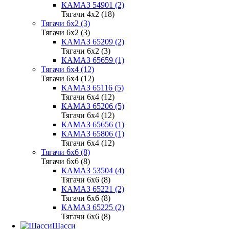
КАМАЗ 54901 (2)
Тягачи 4x2 (18)
Тягачи 6x2 (3)
Тягачи 6x2 (3)
КАМАЗ 65209 (2)
Тягачи 6x2 (3)
КАМАЗ 65659 (1)
Тягачи 6x4 (12)
Тягачи 6x4 (12)
КАМАЗ 65116 (5)
Тягачи 6x4 (12)
КАМАЗ 65206 (5)
Тягачи 6x4 (12)
КАМАЗ 65656 (1)
КАМАЗ 65806 (1)
Тягачи 6x4 (12)
Тягачи 6x6 (8)
Тягачи 6x6 (8)
КАМАЗ 53504 (4)
Тягачи 6x6 (8)
КАМАЗ 65221 (2)
Тягачи 6x6 (8)
КАМАЗ 65225 (2)
Тягачи 6x6 (8)
Шасси