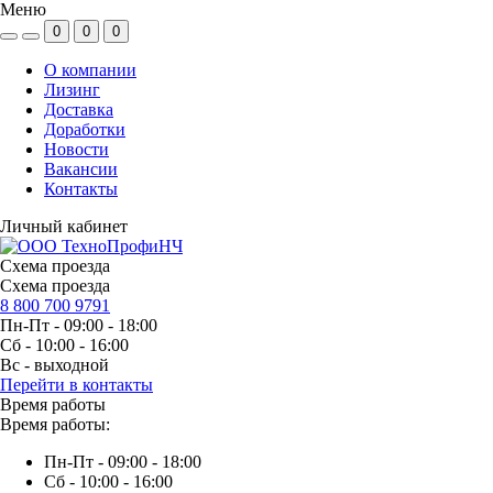
Меню
0
0
0
О компании
Лизинг
Доставка
Доработки
Новости
Вакансии
Контакты
Личный кабинет
Схема проезда
Схема проезда
8 800 700 9791
Пн-Пт - 09:00 - 18:00
Сб - 10:00 - 16:00
Вс - выходной
Перейти в контакты
Время работы
Время работы:
Пн-Пт - 09:00 - 18:00
Сб - 10:00 - 16:00