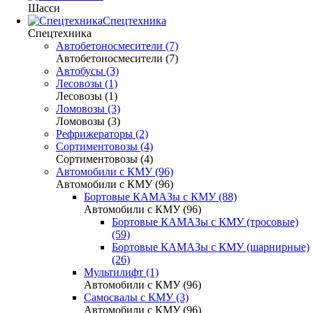
Шасси
Спецтехника
Спецтехника
Автобетоносмесители (7)
Автобетоносмесители (7)
Автобусы (3)
Лесовозы (1)
Лесовозы (1)
Ломовозы (3)
Ломовозы (3)
Рефрижераторы (2)
Сортиментовозы (4)
Сортиментовозы (4)
Автомобили с КМУ (96)
Автомобили с КМУ (96)
Бортовые КАМАЗы с КМУ (88)
Автомобили с КМУ (96)
Бортовые КАМАЗы с КМУ (тросовые)
(59)
Бортовые КАМАЗы с КМУ (шарнирные)
(26)
Мультилифт (1)
Автомобили с КМУ (96)
Самосвалы с КМУ (3)
Автомобили с КМУ (96)