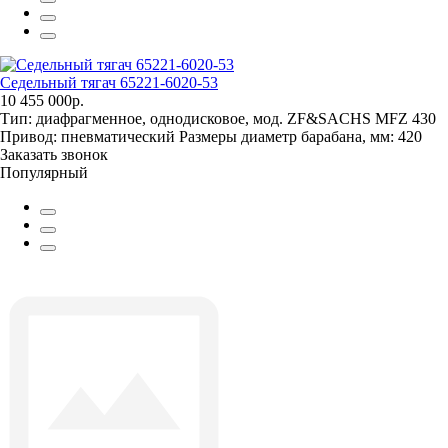
Седельный тягач 65221-6020-53
10 455 000р.
Тип:
диафрагменное, однодисковое, мод. ZF&SACHS MFZ 430
Привод:
пневматический
Размеры диаметр барабана, мм:
420
Заказать звонок
Популярный