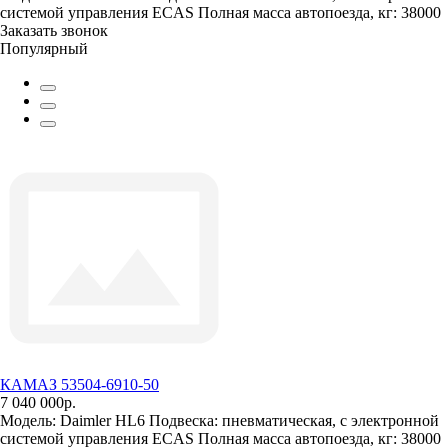
системой управления ECAS
Полная масса автопоезда, кг:
38000
Заказать звонок
Популярный
КАМАЗ 53504-6910-50
7 040 000р.
Модель:
Daimler HL6
Подвеска:
пневматическая, с электронной
системой управления ECAS
Полная масса автопоезда, кг:
38000