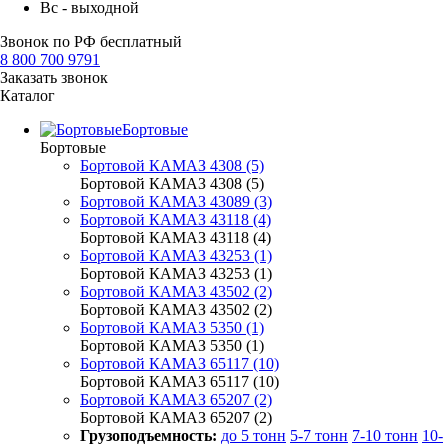
Вс - выходной
Звонок по РФ бесплатный
8 800 700 9791
Заказать звонок
Каталог
Бортовые
Бортовые
Бортовой КАМАЗ 4308 (5)
Бортовой КАМАЗ 4308 (5)
Бортовой КАМАЗ 43089 (3)
Бортовой КАМАЗ 43118 (4)
Бортовой КАМАЗ 43118 (4)
Бортовой КАМАЗ 43253 (1)
Бортовой КАМАЗ 43253 (1)
Бортовой КАМАЗ 43502 (2)
Бортовой КАМАЗ 43502 (2)
Бортовой КАМАЗ 5350 (1)
Бортовой КАМАЗ 5350 (1)
Бортовой КАМАЗ 65117 (10)
Бортовой КАМАЗ 65117 (10)
Бортовой КАМАЗ 65207 (2)
Бортовой КАМАЗ 65207 (2)
Грузоподъемность:
до 5 тонн
5-7 тонн
7-10 тонн
10-