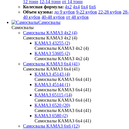
12 тонн
12-14 тонн
от 14 тонн
Колесная формула:
4x2
4x4
6x4
6x6
Объем кузова:
до 9 кубов
9-22 кубов
22-28 кубов
28-
40 кубов
40-48 кубов
от 48 кубов
Самосвалы
Самосвалы
Самосвалы КАМАЗ 4х2 (4)
Самосвалы КАМАЗ 4х2 (4)
КАМАЗ 43255 (2)
Самосвалы КАМАЗ 4х2 (4)
КАМАЗ 53605 (2)
Самосвалы КАМАЗ 4х2 (4)
Самосвалы КАМАЗ 6х4 (41)
Самосвалы КАМАЗ 6х4 (41)
КАМАЗ 45143 (4)
Самосвалы КАМАЗ 6х4 (41)
КАМАЗ 45144 (1)
Самосвалы КАМАЗ 6х4 (41)
КАМАЗ 65115 (14)
Самосвалы КАМАЗ 6х4 (41)
КАМАЗ 6520 (20)
Самосвалы КАМАЗ 6х4 (41)
КАМАЗ 6580 (2)
Самосвалы КАМАЗ 6х4 (41)
Самосвалы КАМАЗ 6х6 (12)