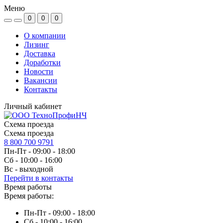
Меню
0
0
0
О компании
Лизинг
Доставка
Доработки
Новости
Вакансии
Контакты
Личный кабинет
Схема проезда
Схема проезда
8 800 700 9791
Пн-Пт - 09:00 - 18:00
Сб - 10:00 - 16:00
Вс - выходной
Перейти в контакты
Время работы
Время работы:
Пн-Пт - 09:00 - 18:00
Сб - 10:00 - 16:00