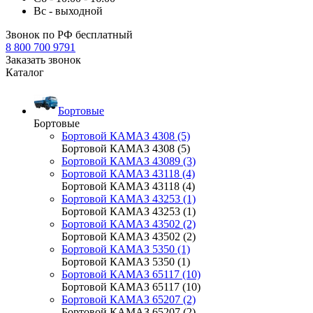
Вс - выходной
Звонок по РФ бесплатный
8 800 700 9791
Заказать звонок
Каталог
Бортовые
Бортовые
Бортовой КАМАЗ 4308 (5)
Бортовой КАМАЗ 4308 (5)
Бортовой КАМАЗ 43089 (3)
Бортовой КАМАЗ 43118 (4)
Бортовой КАМАЗ 43118 (4)
Бортовой КАМАЗ 43253 (1)
Бортовой КАМАЗ 43253 (1)
Бортовой КАМАЗ 43502 (2)
Бортовой КАМАЗ 43502 (2)
Бортовой КАМАЗ 5350 (1)
Бортовой КАМАЗ 5350 (1)
Бортовой КАМАЗ 65117 (10)
Бортовой КАМАЗ 65117 (10)
Бортовой КАМАЗ 65207 (2)
Бортовой КАМАЗ 65207 (2)