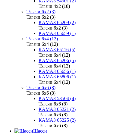
КАМАЗ 54901 (2)
Тягачи 4x2 (18)
Тягачи 6x2 (3)
Тягачи 6x2 (3)
КАМАЗ 65209 (2)
Тягачи 6x2 (3)
КАМАЗ 65659 (1)
Тягачи 6x4 (12)
Тягачи 6x4 (12)
КАМАЗ 65116 (5)
Тягачи 6x4 (12)
КАМАЗ 65206 (5)
Тягачи 6x4 (12)
КАМАЗ 65656 (1)
КАМАЗ 65806 (1)
Тягачи 6x4 (12)
Тягачи 6x6 (8)
Тягачи 6x6 (8)
КАМАЗ 53504 (4)
Тягачи 6x6 (8)
КАМАЗ 65221 (2)
Тягачи 6x6 (8)
КАМАЗ 65225 (2)
Тягачи 6x6 (8)
Шасси