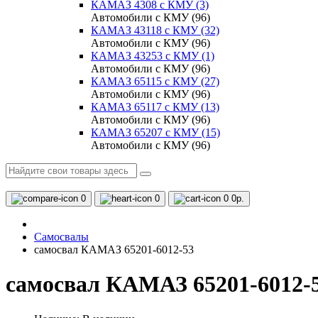
КАМАЗ 4308 c КМУ (3)
Автомобили с КМУ (96)
КАМАЗ 43118 с КМУ (32)
Автомобили с КМУ (96)
КАМАЗ 43253 с КМУ (1)
Автомобили с КМУ (96)
КАМАЗ 65115 с КМУ (27)
Автомобили с КМУ (96)
КАМАЗ 65117 с КМУ (13)
Автомобили с КМУ (96)
КАМАЗ 65207 с КМУ (15)
Автомобили с КМУ (96)
0
0
0
0р.
Самосвалы
самосвал КАМАЗ 65201-6012-53
самосвал КАМАЗ 65201-6012-