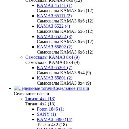
Самосвалы КАМАЗ 6х6 (12)
КАМАЗ 45141 (1)
Самосвалы КАМАЗ 6х6 (12)
КАМАЗ 65111 (2)
Самосвалы КАМАЗ 6х6 (12)
КАМАЗ 6522 (4)
Самосвалы КАМАЗ 6х6 (12)
КАМАЗ 65222 (3)
Самосвалы КАМАЗ 6х6 (12)
КАМАЗ 65802 (2)
Самосвалы КАМАЗ 6х6 (12)
Самосвалы КАМАЗ 8х4 (9)
Самосвалы КАМАЗ 8х4 (9)
КАМАЗ 65201 (7)
Самосвалы КАМАЗ 8х4 (9)
КАМАЗ 65801 (2)
Самосвалы КАМАЗ 8х4 (9)
Седельные тягачи
Седельные тягачи
Тягачи 4x2 (18)
Тягачи 4x2 (18)
Foton 1846 (1)
SANY (1)
КАМАЗ 5490 (14)
Тягачи 4x2 (18)