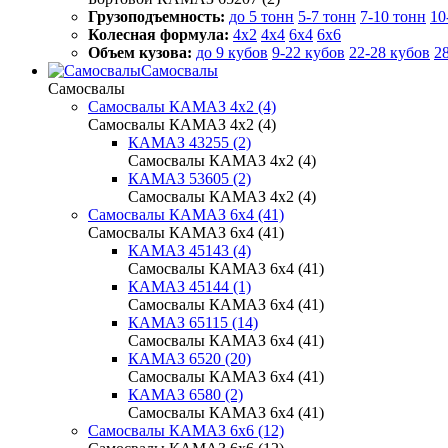
Грузоподъемность:
до 5 тонн
5-7 тонн
7-10 тонн
10
Колесная формула:
4x2
4x4
6x4
6x6
Объем кузова:
до 9 кубов
9-22 кубов
22-28 кубов
2
Самосвалы
Самосвалы
Самосвалы КАМАЗ 4х2 (4)
Самосвалы КАМАЗ 4х2 (4)
КАМАЗ 43255 (2)
Самосвалы КАМАЗ 4х2 (4)
КАМАЗ 53605 (2)
Самосвалы КАМАЗ 4х2 (4)
Самосвалы КАМАЗ 6х4 (41)
Самосвалы КАМАЗ 6х4 (41)
КАМАЗ 45143 (4)
Самосвалы КАМАЗ 6х4 (41)
КАМАЗ 45144 (1)
Самосвалы КАМАЗ 6х4 (41)
КАМАЗ 65115 (14)
Самосвалы КАМАЗ 6х4 (41)
КАМАЗ 6520 (20)
Самосвалы КАМАЗ 6х4 (41)
КАМАЗ 6580 (2)
Самосвалы КАМАЗ 6х4 (41)
Самосвалы КАМАЗ 6х6 (12)