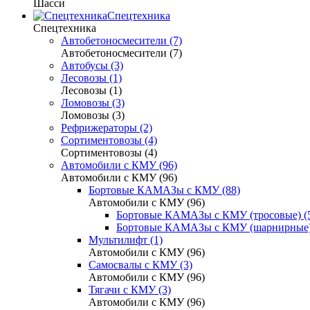
Шасси
Спецтехника
Спецтехника
Автобетоносмесители (7)
Автобетоносмесители (7)
Автобусы (3)
Лесовозы (1)
Лесовозы (1)
Ломовозы (3)
Ломовозы (3)
Рефрижераторы (2)
Сортиментовозы (4)
Сортиментовозы (4)
Автомобили с КМУ (96)
Автомобили с КМУ (96)
Бортовые КАМАЗы с КМУ (88)
Автомобили с КМУ (96)
Бортовые КАМАЗы с КМУ (тросовые) (
Бортовые КАМАЗы с КМУ (шарнирные)
Мультилифт (1)
Автомобили с КМУ (96)
Самосвалы с КМУ (3)
Автомобили с КМУ (96)
Тягачи с КМУ (3)
Автомобили с КМУ (96)