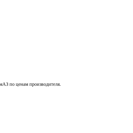
амАЗ по ценам производителя.