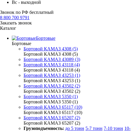
Вс - выходной
Звонок по РФ бесплатный
8 800 700 9791
Заказать звонок
Каталог
Бортовые
Бортовые
Бортовой КАМАЗ 4308 (5)
Бортовой КАМАЗ 4308 (5)
Бортовой КАМАЗ 43089 (3)
Бортовой КАМАЗ 43118 (4)
Бортовой КАМАЗ 43118 (4)
Бортовой КАМАЗ 43253 (1)
Бортовой КАМАЗ 43253 (1)
Бортовой КАМАЗ 43502 (2)
Бортовой КАМАЗ 43502 (2)
Бортовой КАМАЗ 5350 (1)
Бортовой КАМАЗ 5350 (1)
Бортовой КАМАЗ 65117 (10)
Бортовой КАМАЗ 65117 (10)
Бортовой КАМАЗ 65207 (2)
Бортовой КАМАЗ 65207 (2)
Грузоподъемность:
до 5 тонн
5-7 тонн
7-10 тонн
10-