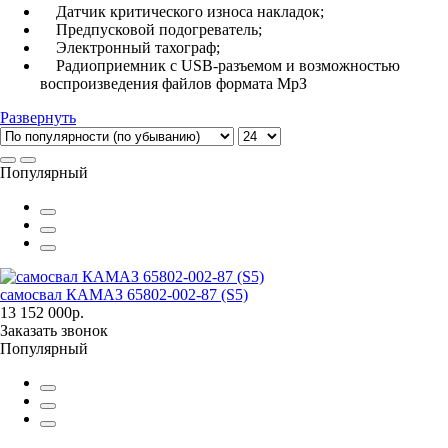
Датчик критического износа накладок;
Предпусковой подогреватель;
Электронный тахограф;
Радиоприемник с USB-разъемом и возможностью
воспроизведения файлов формата МрЗ
Развернуть
Популярный
самосвал КАМАЗ 65802-002-87 (S5)
13 152 000р.
Заказать звонок
Популярный