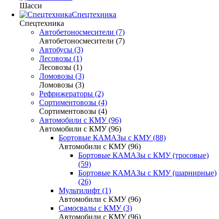
Шасси
Спецтехника
Спецтехника
Автобетоносмесители (7)
Автобетоносмесители (7)
Автобусы (3)
Лесовозы (1)
Лесовозы (1)
Ломовозы (3)
Ломовозы (3)
Рефрижераторы (2)
Сортиментовозы (4)
Сортиментовозы (4)
Автомобили с КМУ (96)
Автомобили с КМУ (96)
Бортовые КАМАЗы с КМУ (88)
Автомобили с КМУ (96)
Бортовые КАМАЗы с КМУ (тросовые)
(59)
Бортовые КАМАЗы с КМУ (шарнирные)
(26)
Мультилифт (1)
Автомобили с КМУ (96)
Самосвалы с КМУ (3)
Автомобили с КМУ (96)