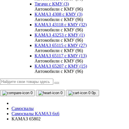
Тягачи с КМУ (3)
Автомобили с КМУ (96)
КАМАЗ 4308 c КМУ (3)
Автомобили с КМУ (96)
КАМАЗ 43118 с КМУ (32)
Автомобили с КМУ (96)
КАМАЗ 43253 с КМУ (1)
Автомобили с КМУ (96)
КАМАЗ 65115 с КМУ (27)
Автомобили с КМУ (96)
КАМАЗ 65117 с КМУ (13)
Автомобили с КМУ (96)
КАМАЗ 65207 с КМУ (15)
Автомобили с КМУ (96)
0
0
0
0р.
Самосвалы
Самосвалы КАМАЗ 6х6
КАМАЗ 65802