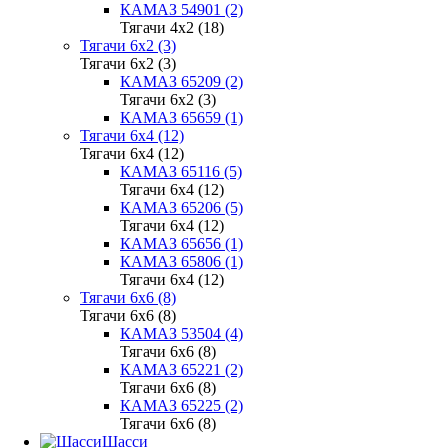
КАМАЗ 54901 (2)
Тягачи 4x2 (18)
Тягачи 6x2 (3)
Тягачи 6x2 (3)
КАМАЗ 65209 (2)
Тягачи 6x2 (3)
КАМАЗ 65659 (1)
Тягачи 6x4 (12)
Тягачи 6x4 (12)
КАМАЗ 65116 (5)
Тягачи 6x4 (12)
КАМАЗ 65206 (5)
Тягачи 6x4 (12)
КАМАЗ 65656 (1)
КАМАЗ 65806 (1)
Тягачи 6x4 (12)
Тягачи 6x6 (8)
Тягачи 6x6 (8)
КАМАЗ 53504 (4)
Тягачи 6x6 (8)
КАМАЗ 65221 (2)
Тягачи 6x6 (8)
КАМАЗ 65225 (2)
Тягачи 6x6 (8)
Шасси