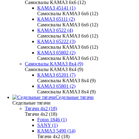
Самосвалы КАМАЗ 6х6 (12)
КАМАЗ 45141 (1)
Самосвалы КАМАЗ 6х6 (12)
КАМАЗ 65111 (2)
Самосвалы КАМАЗ 6х6 (12)
КАМАЗ 6522 (4)
Самосвалы КАМАЗ 6х6 (12)
КАМАЗ 65222 (3)
Самосвалы КАМАЗ 6х6 (12)
КАМАЗ 65802 (2)
Самосвалы КАМАЗ 6х6 (12)
Самосвалы КАМАЗ 8х4 (9)
Самосвалы КАМАЗ 8х4 (9)
КАМАЗ 65201 (7)
Самосвалы КАМАЗ 8х4 (9)
КАМАЗ 65801 (2)
Самосвалы КАМАЗ 8х4 (9)
Седельные тягачи
Седельные тягачи
Тягачи 4x2 (18)
Тягачи 4x2 (18)
Foton 1846 (1)
SANY (1)
КАМАЗ 5490 (14)
Тягачи 4x2 (18)