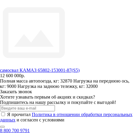
самосвал КАМАЗ 65802-153001-87(S5)
12 600 000р.
Полная масса автопоезда, кг:
32870
Нагрузка на переднюю ось,
кг:
9000
Нагрузка на заднюю тележку, кг:
32000
Заказать звонок
Хотите узнавать первым об акциях и скидках?
Подпишитесь на нашу рассылку и покупайте с выгодой!
Я прочитал
Политика в отношении обработки персональных
данных
и согласен с условиями
8 800 700 9791