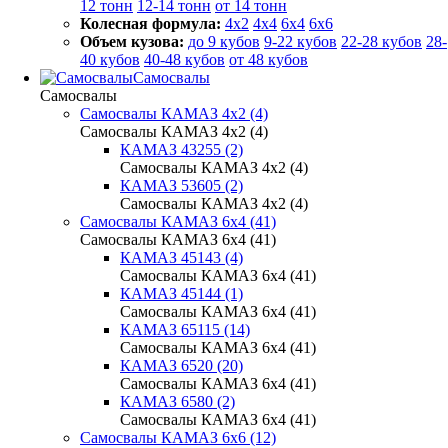
12 тонн
12-14 тонн
от 14 тонн
Колесная формула:
4x2
4x4
6x4
6x6
Объем кузова:
до 9 кубов
9-22 кубов
22-28 кубов
28-
40 кубов
40-48 кубов
от 48 кубов
Самосвалы
Самосвалы
Самосвалы КАМАЗ 4х2 (4)
Самосвалы КАМАЗ 4х2 (4)
КАМАЗ 43255 (2)
Самосвалы КАМАЗ 4х2 (4)
КАМАЗ 53605 (2)
Самосвалы КАМАЗ 4х2 (4)
Самосвалы КАМАЗ 6х4 (41)
Самосвалы КАМАЗ 6х4 (41)
КАМАЗ 45143 (4)
Самосвалы КАМАЗ 6х4 (41)
КАМАЗ 45144 (1)
Самосвалы КАМАЗ 6х4 (41)
КАМАЗ 65115 (14)
Самосвалы КАМАЗ 6х4 (41)
КАМАЗ 6520 (20)
Самосвалы КАМАЗ 6х4 (41)
КАМАЗ 6580 (2)
Самосвалы КАМАЗ 6х4 (41)
Самосвалы КАМАЗ 6х6 (12)