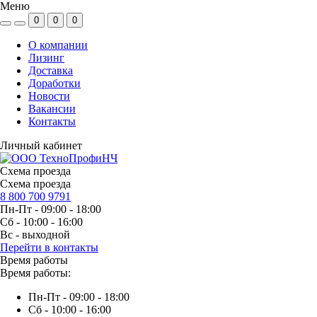
Меню
0
0
0
О компании
Лизинг
Доставка
Доработки
Новости
Вакансии
Контакты
Личный кабинет
Схема проезда
Схема проезда
8 800 700 9791
Пн-Пт - 09:00 - 18:00
Сб - 10:00 - 16:00
Вс - выходной
Перейти в контакты
Время работы
Время работы:
Пн-Пт - 09:00 - 18:00
Сб - 10:00 - 16:00