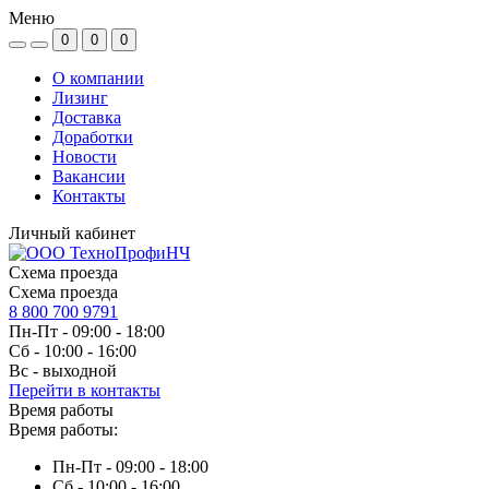
Меню
0
0
0
О компании
Лизинг
Доставка
Доработки
Новости
Вакансии
Контакты
Личный кабинет
Схема проезда
Схема проезда
8 800 700 9791
Пн-Пт - 09:00 - 18:00
Сб - 10:00 - 16:00
Вс - выходной
Перейти в контакты
Время работы
Время работы:
Пн-Пт - 09:00 - 18:00
Сб - 10:00 - 16:00