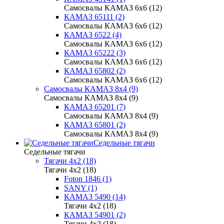
Самосвалы КАМАЗ 6х6 (12)
КАМАЗ 65111 (2)
Самосвалы КАМАЗ 6х6 (12)
КАМАЗ 6522 (4)
Самосвалы КАМАЗ 6х6 (12)
КАМАЗ 65222 (3)
Самосвалы КАМАЗ 6х6 (12)
КАМАЗ 65802 (2)
Самосвалы КАМАЗ 6х6 (12)
Самосвалы КАМАЗ 8х4 (9)
Самосвалы КАМАЗ 8х4 (9)
КАМАЗ 65201 (7)
Самосвалы КАМАЗ 8х4 (9)
КАМАЗ 65801 (2)
Самосвалы КАМАЗ 8х4 (9)
Седельные тягачи
Седельные тягачи
Тягачи 4x2 (18)
Тягачи 4x2 (18)
Foton 1846 (1)
SANY (1)
КАМАЗ 5490 (14)
Тягачи 4x2 (18)
КАМАЗ 54901 (2)
Тягачи 4x2 (18)