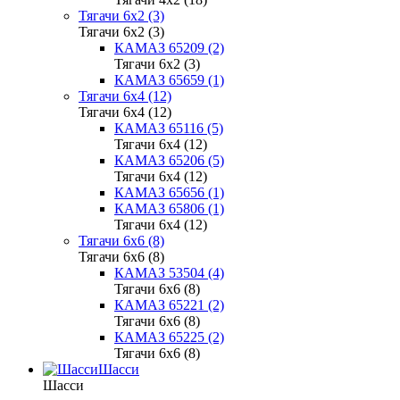
Тягачи 6x2 (3)
Тягачи 6x2 (3)
КАМАЗ 65209 (2)
Тягачи 6x2 (3)
КАМАЗ 65659 (1)
Тягачи 6x4 (12)
Тягачи 6x4 (12)
КАМАЗ 65116 (5)
Тягачи 6x4 (12)
КАМАЗ 65206 (5)
Тягачи 6x4 (12)
КАМАЗ 65656 (1)
КАМАЗ 65806 (1)
Тягачи 6x4 (12)
Тягачи 6x6 (8)
Тягачи 6x6 (8)
КАМАЗ 53504 (4)
Тягачи 6x6 (8)
КАМАЗ 65221 (2)
Тягачи 6x6 (8)
КАМАЗ 65225 (2)
Тягачи 6x6 (8)
Шасси
Шасси