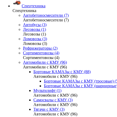
Спецтехника
Спецтехника
Автобетоносмесители (7)
Автобетоносмесители (7)
Автобусы (3)
Лесовозы (1)
Лесовозы (1)
Ломовозы (3)
Ломовозы (3)
Рефрижераторы (2)
Сортиментовозы (4)
Сортиментовозы (4)
Автомобили с КМУ (96)
Автомобили с КМУ (96)
Бортовые КАМАЗы с КМУ (88)
Автомобили с КМУ (96)
Бортовые КАМАЗы с КМУ (тросовые) (
Бортовые КАМАЗы с КМУ (шарнирные)
Мультилифт (1)
Автомобили с КМУ (96)
Самосвалы с КМУ (3)
Автомобили с КМУ (96)
Тягачи с КМУ (3)
Автомобили с КМУ (96)