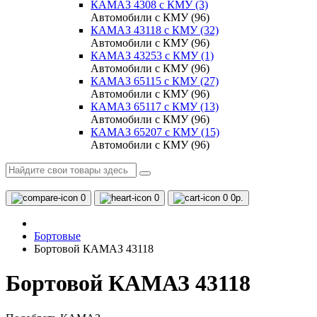
КАМАЗ 4308 c КМУ (3)
Автомобили с КМУ (96)
КАМАЗ 43118 с КМУ (32)
Автомобили с КМУ (96)
КАМАЗ 43253 с КМУ (1)
Автомобили с КМУ (96)
КАМАЗ 65115 с КМУ (27)
Автомобили с КМУ (96)
КАМАЗ 65117 с КМУ (13)
Автомобили с КМУ (96)
КАМАЗ 65207 с КМУ (15)
Автомобили с КМУ (96)
0
0
0
0р.
Бортовые
Бортовой КАМАЗ 43118
Бортовой КАМАЗ 43118