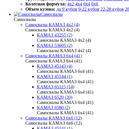
Колесная формула:
4x2
4x4
6x4
6x6
Объем кузова:
до 9 кубов
9-22 кубов
22-28 кубов
2
Самосвалы
Самосвалы
Самосвалы КАМАЗ 4х2 (4)
Самосвалы КАМАЗ 4х2 (4)
КАМАЗ 43255 (2)
Самосвалы КАМАЗ 4х2 (4)
КАМАЗ 53605 (2)
Самосвалы КАМАЗ 4х2 (4)
Самосвалы КАМАЗ 6х4 (41)
Самосвалы КАМАЗ 6х4 (41)
КАМАЗ 45143 (4)
Самосвалы КАМАЗ 6х4 (41)
КАМАЗ 45144 (1)
Самосвалы КАМАЗ 6х4 (41)
КАМАЗ 65115 (14)
Самосвалы КАМАЗ 6х4 (41)
КАМАЗ 6520 (20)
Самосвалы КАМАЗ 6х4 (41)
КАМАЗ 6580 (2)
Самосвалы КАМАЗ 6х4 (41)
Самосвалы КАМАЗ 6х6 (12)
Самосвалы КАМАЗ 6х6 (12)
КАМАЗ 45141 (1)