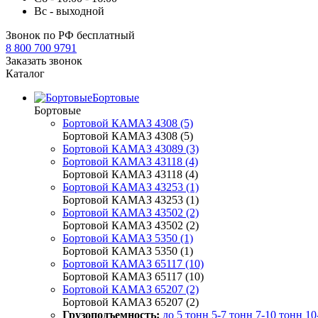
Вс - выходной
Звонок по РФ бесплатный
8 800 700 9791
Заказать звонок
Каталог
Бортовые
Бортовые
Бортовой КАМАЗ 4308 (5)
Бортовой КАМАЗ 4308 (5)
Бортовой КАМАЗ 43089 (3)
Бортовой КАМАЗ 43118 (4)
Бортовой КАМАЗ 43118 (4)
Бортовой КАМАЗ 43253 (1)
Бортовой КАМАЗ 43253 (1)
Бортовой КАМАЗ 43502 (2)
Бортовой КАМАЗ 43502 (2)
Бортовой КАМАЗ 5350 (1)
Бортовой КАМАЗ 5350 (1)
Бортовой КАМАЗ 65117 (10)
Бортовой КАМАЗ 65117 (10)
Бортовой КАМАЗ 65207 (2)
Бортовой КАМАЗ 65207 (2)
Грузоподъемность:
до 5 тонн
5-7 тонн
7-10 тонн
10