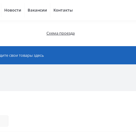
Новости
Вакансии
Контакты
Схема проезда