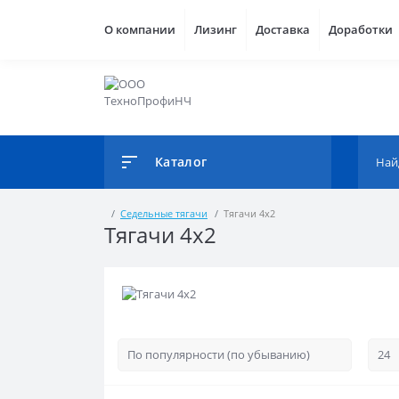
О компании
Лизинг
Доставка
Доработки
Каталог
Седельные тягачи
Тягачи 4x2
Тягачи 4x2