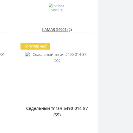
КАМАЗ 54901 (2)
Популярный
З
Седельный тягач 5490-014-87
(S5)