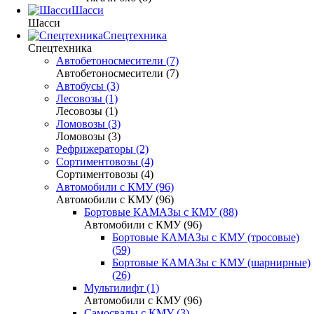
Шасси
Шасси
Спецтехника
Спецтехника
Автобетоносмесители (7)
Автобетоносмесители (7)
Автобусы (3)
Лесовозы (1)
Лесовозы (1)
Ломовозы (3)
Ломовозы (3)
Рефрижераторы (2)
Сортиментовозы (4)
Сортиментовозы (4)
Автомобили с КМУ (96)
Автомобили с КМУ (96)
Бортовые КАМАЗы с КМУ (88)
Автомобили с КМУ (96)
Бортовые КАМАЗы с КМУ (тросовые)
(59)
Бортовые КАМАЗы с КМУ (шарнирные)
(26)
Мультилифт (1)
Автомобили с КМУ (96)
Самосвалы с КМУ (3)