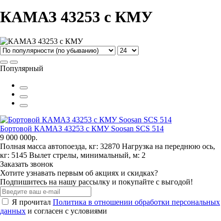
КАМАЗ 43253 с КМУ
Популярный
Бортовой КАМАЗ 43253 с КМУ Soosan SCS 514
9 000 000р.
Полная масса автопоезда, кг:
32870
Нагрузка на переднюю ось,
кг:
5145
Вылет стрелы, минимальный, м:
2
Заказать звонок
Хотите узнавать первым об акциях и скидках?
Подпишитесь на нашу рассылку и покупайте с выгодой!
Я прочитал
Политика в отношении обработки персональных
данных
и согласен с условиями