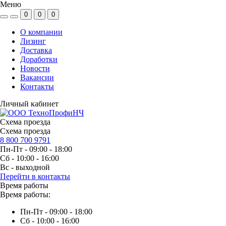
Меню
0
0
0
О компании
Лизинг
Доставка
Доработки
Новости
Вакансии
Контакты
Личный кабинет
Схема проезда
Схема проезда
8 800 700 9791
Пн-Пт - 09:00 - 18:00
Сб - 10:00 - 16:00
Вс - выходной
Перейти в контакты
Время работы
Время работы:
Пн-Пт - 09:00 - 18:00
Сб - 10:00 - 16:00