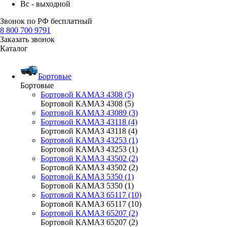
Вс - выходной
Звонок по РФ бесплатный
8 800 700 9791
Заказать звонок
Каталог
Бортовые
Бортовые
Бортовой КАМАЗ 4308 (5)
Бортовой КАМАЗ 4308 (5)
Бортовой КАМАЗ 43089 (3)
Бортовой КАМАЗ 43118 (4)
Бортовой КАМАЗ 43118 (4)
Бортовой КАМАЗ 43253 (1)
Бортовой КАМАЗ 43253 (1)
Бортовой КАМАЗ 43502 (2)
Бортовой КАМАЗ 43502 (2)
Бортовой КАМАЗ 5350 (1)
Бортовой КАМАЗ 5350 (1)
Бортовой КАМАЗ 65117 (10)
Бортовой КАМАЗ 65117 (10)
Бортовой КАМАЗ 65207 (2)
Бортовой КАМАЗ 65207 (2)