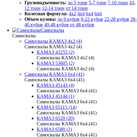
Грузоподъемность:
до 5 тонн
5-7 тонн
7-10 тонн
10-
12 тонн
12-14 тонн
от 14 тонн
Колесная формула:
4x2
4x4
6x4
6x6
Объем кузова:
до 9 кубов
9-22 кубов
22-28 кубов
28-
40 кубов
40-48 кубов
от 48 кубов
Самосвалы
Самосвалы
Самосвалы КАМАЗ 4х2 (4)
Самосвалы КАМАЗ 4х2 (4)
КАМАЗ 43255 (2)
Самосвалы КАМАЗ 4х2 (4)
КАМАЗ 53605 (2)
Самосвалы КАМАЗ 4х2 (4)
Самосвалы КАМАЗ 6х4 (41)
Самосвалы КАМАЗ 6х4 (41)
КАМАЗ 45143 (4)
Самосвалы КАМАЗ 6х4 (41)
КАМАЗ 45144 (1)
Самосвалы КАМАЗ 6х4 (41)
КАМАЗ 65115 (14)
Самосвалы КАМАЗ 6х4 (41)
КАМАЗ 6520 (20)
Самосвалы КАМАЗ 6х4 (41)
КАМАЗ 6580 (2)
Самосвалы КАМАЗ 6х4 (41)