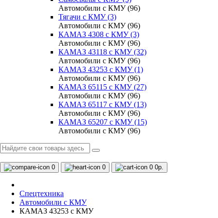
Автомобили с КМУ (96)
Тягачи с КМУ (3)
Автомобили с КМУ (96)
КАМАЗ 4308 c КМУ (3)
Автомобили с КМУ (96)
КАМАЗ 43118 с КМУ (32)
Автомобили с КМУ (96)
КАМАЗ 43253 с КМУ (1)
Автомобили с КМУ (96)
КАМАЗ 65115 с КМУ (27)
Автомобили с КМУ (96)
КАМАЗ 65117 с КМУ (13)
Автомобили с КМУ (96)
КАМАЗ 65207 с КМУ (15)
Автомобили с КМУ (96)
0
0
0
0р.
Спецтехника
Автомобили с КМУ
КАМАЗ 43253 с КМУ