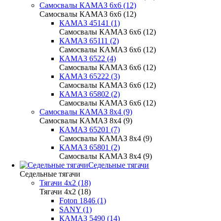
Самосвалы КАМАЗ 6х6 (12)
Самосвалы КАМАЗ 6х6 (12)
КАМАЗ 45141 (1)
Самосвалы КАМАЗ 6х6 (12)
КАМАЗ 65111 (2)
Самосвалы КАМАЗ 6х6 (12)
КАМАЗ 6522 (4)
Самосвалы КАМАЗ 6х6 (12)
КАМАЗ 65222 (3)
Самосвалы КАМАЗ 6х6 (12)
КАМАЗ 65802 (2)
Самосвалы КАМАЗ 6х6 (12)
Самосвалы КАМАЗ 8х4 (9)
Самосвалы КАМАЗ 8х4 (9)
КАМАЗ 65201 (7)
Самосвалы КАМАЗ 8х4 (9)
КАМАЗ 65801 (2)
Самосвалы КАМАЗ 8х4 (9)
Седельные тягачи
Седельные тягачи
Тягачи 4x2 (18)
Тягачи 4x2 (18)
Foton 1846 (1)
SANY (1)
КАМАЗ 5490 (14)