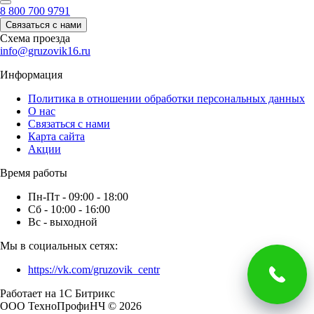
8 800 700 9791
Связаться с нами
Схема проезда
info@gruzovik16.ru
Информация
Политика в отношении обработки персональных данных
О нас
Связаться с нами
Карта сайта
Акции
Время работы
Пн-Пт - 09:00 - 18:00
Сб - 10:00 - 16:00
Вс - выходной
Мы в социальных сетях:
https://vk.com/gruzovik_centr
Работает на 1С Битрикс
ООО ТехноПрофиНЧ © 2026