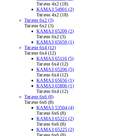
Тягачи 4x2 (18)
КАМАЗ 54901 (2)
Тягачи 4x2 (18)
Тягачи 6x2 (3)
Тягачи 6x2 (3)
КАМАЗ 65209 (2)
Тягачи 6x2 (3)
КАМАЗ 65659 (1)
Тягачи 6x4 (12)
Тягачи 6x4 (12)
КАМАЗ 65116 (5)
Тягачи 6x4 (12)
КАМАЗ 65206 (5)
Тягачи 6x4 (12)
КАМАЗ 65656 (1)
КАМАЗ 65806 (1)
Тягачи 6x4 (12)
Тягачи 6x6 (8)
Тягачи 6x6 (8)
КАМАЗ 53504 (4)
Тягачи 6x6 (8)
КАМАЗ 65221 (2)
Тягачи 6x6 (8)
КАМАЗ 65225 (2)
Тягачи 6x6 (8)