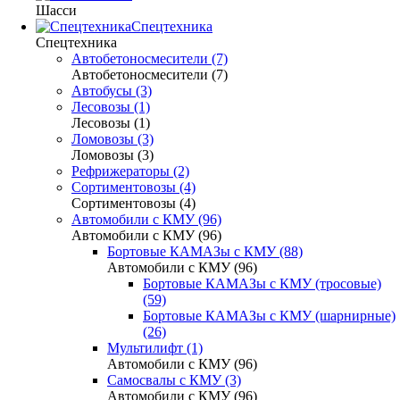
Шасси
Спецтехника
Спецтехника
Автобетоносмесители (7)
Автобетоносмесители (7)
Автобусы (3)
Лесовозы (1)
Лесовозы (1)
Ломовозы (3)
Ломовозы (3)
Рефрижераторы (2)
Сортиментовозы (4)
Сортиментовозы (4)
Автомобили с КМУ (96)
Автомобили с КМУ (96)
Бортовые КАМАЗы с КМУ (88)
Автомобили с КМУ (96)
Бортовые КАМАЗы с КМУ (тросовые)
(59)
Бортовые КАМАЗы с КМУ (шарнирные)
(26)
Мультилифт (1)
Автомобили с КМУ (96)
Самосвалы с КМУ (3)
Автомобили с КМУ (96)