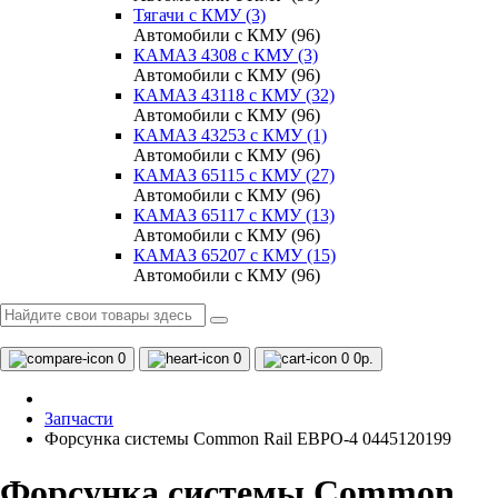
Тягачи с КМУ (3)
Автомобили с КМУ (96)
КАМАЗ 4308 c КМУ (3)
Автомобили с КМУ (96)
КАМАЗ 43118 с КМУ (32)
Автомобили с КМУ (96)
КАМАЗ 43253 с КМУ (1)
Автомобили с КМУ (96)
КАМАЗ 65115 с КМУ (27)
Автомобили с КМУ (96)
КАМАЗ 65117 с КМУ (13)
Автомобили с КМУ (96)
КАМАЗ 65207 с КМУ (15)
Автомобили с КМУ (96)
0
0
0
0р.
Запчасти
Форсунка системы Common Rail ЕВРО-4 0445120199
Форсунка системы Common