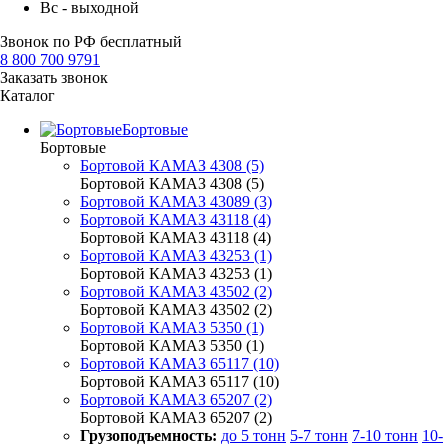
Вс - выходной
Звонок по РФ бесплатный
8 800 700 9791
Заказать звонок
Каталог
Бортовые
Бортовые
Бортовой КАМАЗ 4308 (5)
Бортовой КАМАЗ 4308 (5)
Бортовой КАМАЗ 43089 (3)
Бортовой КАМАЗ 43118 (4)
Бортовой КАМАЗ 43118 (4)
Бортовой КАМАЗ 43253 (1)
Бортовой КАМАЗ 43253 (1)
Бортовой КАМАЗ 43502 (2)
Бортовой КАМАЗ 43502 (2)
Бортовой КАМАЗ 5350 (1)
Бортовой КАМАЗ 5350 (1)
Бортовой КАМАЗ 65117 (10)
Бортовой КАМАЗ 65117 (10)
Бортовой КАМАЗ 65207 (2)
Бортовой КАМАЗ 65207 (2)
Грузоподъемность:
до 5 тонн
5-7 тонн
7-10 тонн
10-