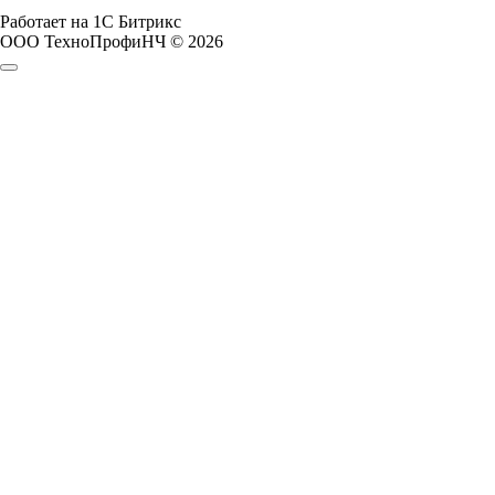
Работает на 1С Битрикс
ООО ТехноПрофиНЧ © 2026