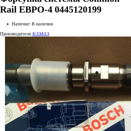
Rail ЕВРО-4 0445120199
Наличие:
В наличии
Производители
КАМАЗ