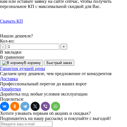
нам или оставьте заявку на сайте сейчас, чтобы получить
персональное КП с максимальной скидкой для Вас.
Скачать КП
Нашли дешевле?
Кол-во:
-
+
В закладки
В сравнение
В корзину
Быстрый заказ
Гарантия лучшей цены
Сделаем цену дешевле, чем предложение от конкурентов
Доставка
Профессиональный перегон до ваших ворот
Доработки
Доработка под любые условия эксплуатации
Поделиться:
Хотите узнавать первым об акциях и скидках?
Подпишитесь на нашу рассылку и покупайте с выгодой!