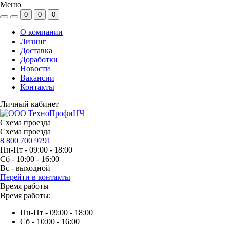
Меню
0
0
0
О компании
Лизинг
Доставка
Доработки
Новости
Вакансии
Контакты
Личный кабинет
Схема проезда
Схема проезда
8 800 700 9791
Пн-Пт - 09:00 - 18:00
Сб - 10:00 - 16:00
Вс - выходной
Перейти в контакты
Время работы
Время работы:
Пн-Пт - 09:00 - 18:00
Сб - 10:00 - 16:00