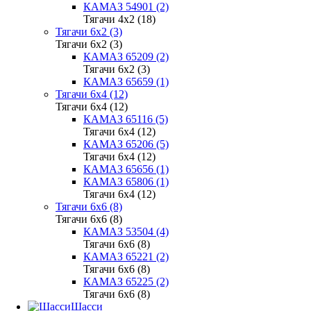
КАМАЗ 54901 (2)
Тягачи 4x2 (18)
Тягачи 6x2 (3)
Тягачи 6x2 (3)
КАМАЗ 65209 (2)
Тягачи 6x2 (3)
КАМАЗ 65659 (1)
Тягачи 6x4 (12)
Тягачи 6x4 (12)
КАМАЗ 65116 (5)
Тягачи 6x4 (12)
КАМАЗ 65206 (5)
Тягачи 6x4 (12)
КАМАЗ 65656 (1)
КАМАЗ 65806 (1)
Тягачи 6x4 (12)
Тягачи 6x6 (8)
Тягачи 6x6 (8)
КАМАЗ 53504 (4)
Тягачи 6x6 (8)
КАМАЗ 65221 (2)
Тягачи 6x6 (8)
КАМАЗ 65225 (2)
Тягачи 6x6 (8)
Шасси