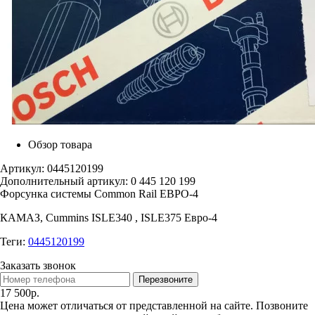
Обзор товара
Артикул: 0445120199
Дополнительный артикул: 0 445 120 199
Форсунка системы Common Rail ЕВРО-4
КАМАЗ, Cummins ISLE340 , ISLE375 Евро-4
Теги:
0445120199
Заказать звонок
Перезвоните
17 500р.
Цена может отличаться от представленной на сайте. Позвоните