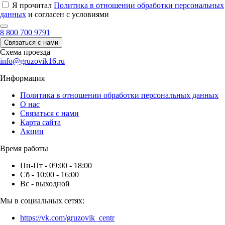
Я прочитал
Политика в отношении обработки персональных
данных
и согласен с условиями
8 800 700 9791
Связаться с нами
Схема проезда
info@gruzovik16.ru
Информация
Политика в отношении обработки персональных данных
О нас
Связаться с нами
Карта сайта
Акции
Время работы
Пн-Пт - 09:00 - 18:00
Сб - 10:00 - 16:00
Вс - выходной
Мы в социальных сетях:
https://vk.com/gruzovik_centr