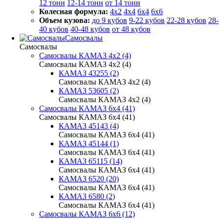
12 тонн
12-14 тонн
от 14 тонн
Колесная формула:
4x2
4x4
6x4
6x6
Объем кузова:
до 9 кубов
9-22 кубов
22-28 кубов
28-
40 кубов
40-48 кубов
от 48 кубов
Самосвалы
Самосвалы
Самосвалы КАМАЗ 4х2 (4)
Самосвалы КАМАЗ 4х2 (4)
КАМАЗ 43255 (2)
Самосвалы КАМАЗ 4х2 (4)
КАМАЗ 53605 (2)
Самосвалы КАМАЗ 4х2 (4)
Самосвалы КАМАЗ 6х4 (41)
Самосвалы КАМАЗ 6х4 (41)
КАМАЗ 45143 (4)
Самосвалы КАМАЗ 6х4 (41)
КАМАЗ 45144 (1)
Самосвалы КАМАЗ 6х4 (41)
КАМАЗ 65115 (14)
Самосвалы КАМАЗ 6х4 (41)
КАМАЗ 6520 (20)
Самосвалы КАМАЗ 6х4 (41)
КАМАЗ 6580 (2)
Самосвалы КАМАЗ 6х4 (41)
Самосвалы КАМАЗ 6х6 (12)