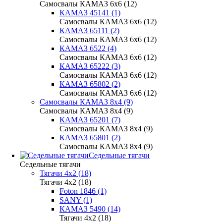
Самосвалы КАМАЗ 6х6 (12)
КАМАЗ 45141 (1)
Самосвалы КАМАЗ 6х6 (12)
КАМАЗ 65111 (2)
Самосвалы КАМАЗ 6х6 (12)
КАМАЗ 6522 (4)
Самосвалы КАМАЗ 6х6 (12)
КАМАЗ 65222 (3)
Самосвалы КАМАЗ 6х6 (12)
КАМАЗ 65802 (2)
Самосвалы КАМАЗ 6х6 (12)
Самосвалы КАМАЗ 8х4 (9)
Самосвалы КАМАЗ 8х4 (9)
КАМАЗ 65201 (7)
Самосвалы КАМАЗ 8х4 (9)
КАМАЗ 65801 (2)
Самосвалы КАМАЗ 8х4 (9)
Седельные тягачи
Седельные тягачи
Тягачи 4x2 (18)
Тягачи 4x2 (18)
Foton 1846 (1)
SANY (1)
КАМАЗ 5490 (14)
Тягачи 4x2 (18)