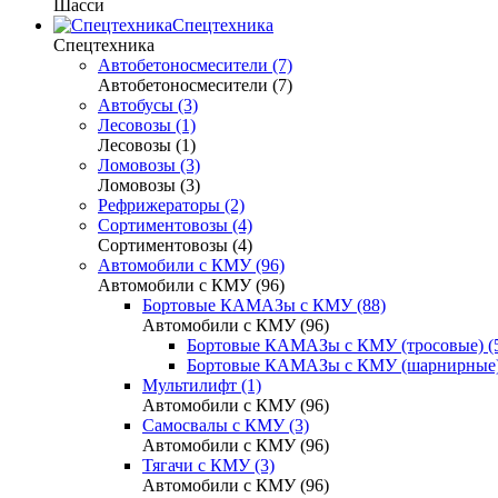
Шасси
Спецтехника
Спецтехника
Автобетоносмесители (7)
Автобетоносмесители (7)
Автобусы (3)
Лесовозы (1)
Лесовозы (1)
Ломовозы (3)
Ломовозы (3)
Рефрижераторы (2)
Сортиментовозы (4)
Сортиментовозы (4)
Автомобили с КМУ (96)
Автомобили с КМУ (96)
Бортовые КАМАЗы с КМУ (88)
Автомобили с КМУ (96)
Бортовые КАМАЗы с КМУ (тросовые) (
Бортовые КАМАЗы с КМУ (шарнирные)
Мультилифт (1)
Автомобили с КМУ (96)
Самосвалы с КМУ (3)
Автомобили с КМУ (96)
Тягачи с КМУ (3)
Автомобили с КМУ (96)