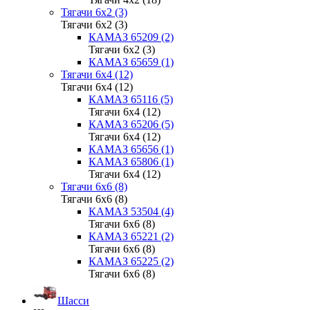
Тягачи 6x2 (3)
Тягачи 6x2 (3)
КАМАЗ 65209 (2)
Тягачи 6x2 (3)
КАМАЗ 65659 (1)
Тягачи 6x4 (12)
Тягачи 6x4 (12)
КАМАЗ 65116 (5)
Тягачи 6x4 (12)
КАМАЗ 65206 (5)
Тягачи 6x4 (12)
КАМАЗ 65656 (1)
КАМАЗ 65806 (1)
Тягачи 6x4 (12)
Тягачи 6x6 (8)
Тягачи 6x6 (8)
КАМАЗ 53504 (4)
Тягачи 6x6 (8)
КАМАЗ 65221 (2)
Тягачи 6x6 (8)
КАМАЗ 65225 (2)
Тягачи 6x6 (8)
Шасси